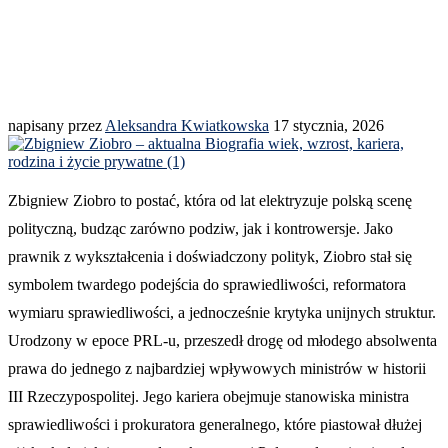
napisany przez
Aleksandra Kwiatkowska
17 stycznia, 2026
Zbigniew Ziobro to postać, która od lat elektryzuje polską scenę
polityczną, budząc zarówno podziw, jak i kontrowersje. Jako
prawnik z wykształcenia i doświadczony polityk, Ziobro stał się
symbolem twardego podejścia do sprawiedliwości, reformatora
wymiaru sprawiedliwości, a jednocześnie krytyka unijnych struktur.
Urodzony w epoce PRL-u, przeszedł drogę od młodego absolwenta
prawa do jednego z najbardziej wpływowych ministrów w historii
III Rzeczypospolitej. Jego kariera obejmuje stanowiska ministra
sprawiedliwości i prokuratora generalnego, które piastował dłużej