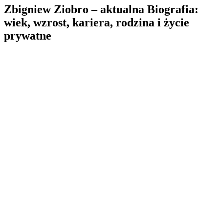
Zbigniew Ziobro – aktualna Biografia:
wiek, wzrost, kariera, rodzina i życie
prywatne