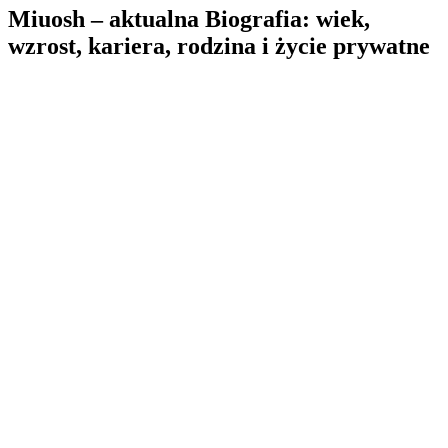
Miuosh – aktualna Biografia: wiek,
wzrost, kariera, rodzina i życie prywatne