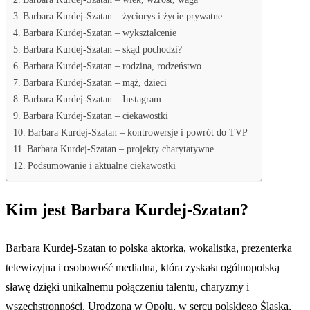
Barbara Kurdej-Szatan – życiorys i życie prywatne
Barbara Kurdej-Szatan – wykształcenie
Barbara Kurdej-Szatan – skąd pochodzi?
Barbara Kurdej-Szatan – rodzina, rodzeństwo
Barbara Kurdej-Szatan – mąż, dzieci
Barbara Kurdej-Szatan – Instagram
Barbara Kurdej-Szatan – ciekawostki
Barbara Kurdej-Szatan – kontrowersje i powrót do TVP
Barbara Kurdej-Szatan – projekty charytatywne
Podsumowanie i aktualne ciekawostki
Kim jest Barbara Kurdej-Szatan?
Barbara Kurdej-Szatan to polska aktorka, wokalistka, prezenterka
telewizyjna i osobowość medialna, która zyskała ogólnopolską
sławę dzięki unikalnemu połączeniu talentu, charyzmy i
wszechstronności. Urodzona w Opolu, w sercu polskiego Śląska,