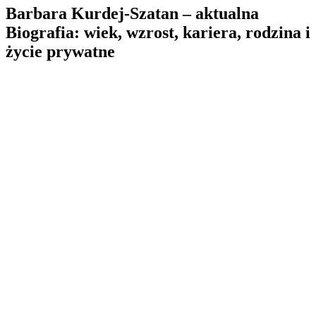
Barbara Kurdej-Szatan – aktualna
Biografia: wiek, wzrost, kariera, rodzina i
życie prywatne