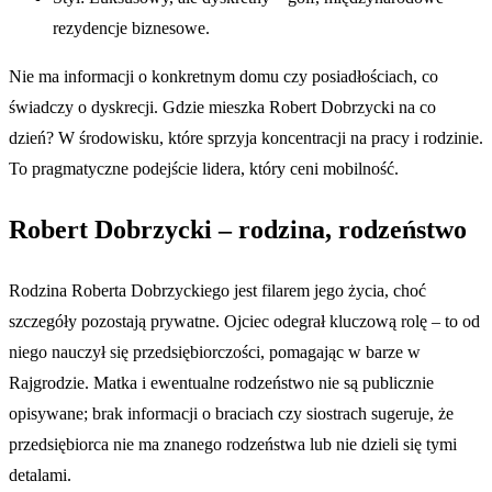
rezydencje biznesowe.
Nie ma informacji o konkretnym domu czy posiadłościach, co
świadczy o dyskrecji. Gdzie mieszka Robert Dobrzycki na co
dzień? W środowisku, które sprzyja koncentracji na pracy i rodzinie.
To pragmatyczne podejście lidera, który ceni mobilność.
Robert Dobrzycki – rodzina, rodzeństwo
Rodzina Roberta Dobrzyckiego jest filarem jego życia, choć
szczegóły pozostają prywatne. Ojciec odegrał kluczową rolę – to od
niego nauczył się przedsiębiorczości, pomagając w barze w
Rajgrodzie. Matka i ewentualne rodzeństwo nie są publicznie
opisywane; brak informacji o braciach czy siostrach sugeruje, że
przedsiębiorca nie ma znanego rodzeństwa lub nie dzieli się tymi
detalami.