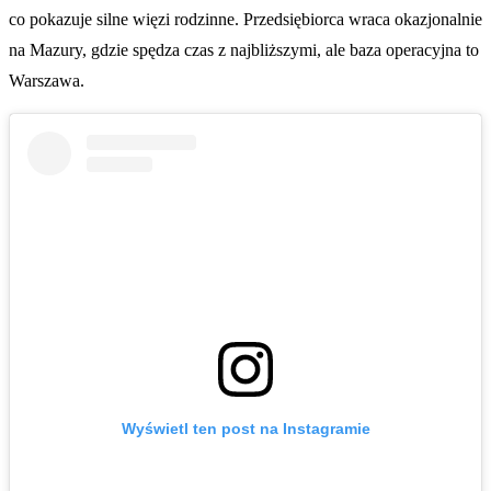
co pokazuje silne więzi rodzinne. Przedsiębiorca wraca okazjonalnie
na Mazury, gdzie spędza czas z najbliższymi, ale baza operacyjna to
Warszawa.
Wyświetl ten post na Instagramie