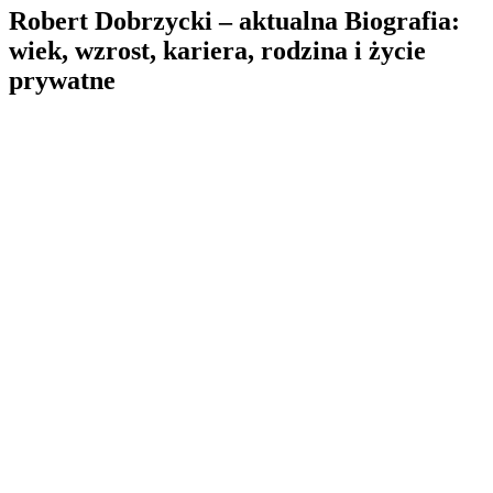
Robert Dobrzycki – aktualna Biografia:
wiek, wzrost, kariera, rodzina i życie
prywatne