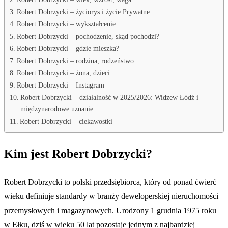
Robert Dobrzycki – życiorys i życie Prywatne
Robert Dobrzycki – wykształcenie
Robert Dobrzycki – pochodzenie, skąd pochodzi?
Robert Dobrzycki – gdzie mieszka?
Robert Dobrzycki – rodzina, rodzeństwo
Robert Dobrzycki – żona, dzieci
Robert Dobrzycki – Instagram
Robert Dobrzycki – działalność w 2025/2026: Widzew Łódź i
międzynarodowe uznanie
Robert Dobrzycki – ciekawostki
Kim jest Robert Dobrzycki?
Robert Dobrzycki to polski przedsiębiorca, który od ponad ćwierć
wieku definiuje standardy w branży deweloperskiej nieruchomości
przemysłowych i magazynowych. Urodzony 1 grudnia 1975 roku
w Ełku, dziś w wieku 50 lat pozostaje jednym z najbardziej