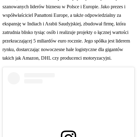
szanowanych liderów biznesu w Polsce i Europie. Jako prezes i
współwłaściciel Panattoni Europe, a także odpowiedzialny za
ekspansję w Indiach i Arabii Saudyjskiej, zbudował firmę, która
zatrudnia blisko tysiąc osób i realizuje projekty o łącznej wartości
przekraczającej 5 miliardów euro rocznie. Jego spółka jest liderem
rynku, dostarczając nowoczesne hale logistyczne dla gigantów
takich jak Amazon, DHL czy producenci motoryzacyjni.