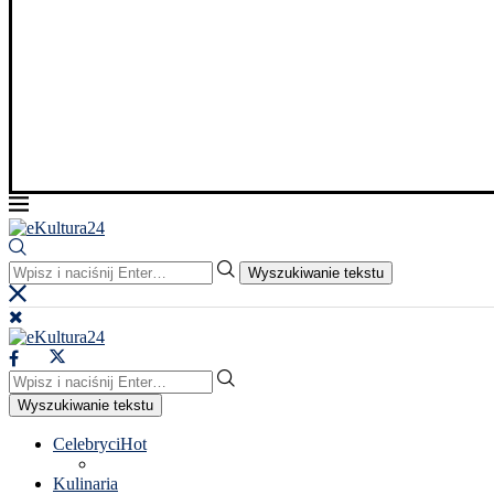
Wyszukiwanie tekstu
Wyszukiwanie tekstu
Celebryci
Hot
Kulinaria