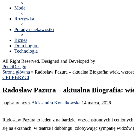
Moda
Rozrywka
Porady i ciekawostki
Biznes
Dom i ogród
Technologia
All Right Reserved. Designed and Developed by
PenciDesign
Strona główna
»
Radosław Pazura – aktualna Biografia: wiek, wzrost,
CELEBRYCI
Radosław Pazura – aktualna Biografia: wie
napisany przez
Aleksandra Kwiatkowska
14 marca, 2026
Radosław Pazura to jeden z najbardziej wszechstronnych i cenionych 
się na ekranach, w teatrze i dubbingu, zdobywając sympatię widzów 