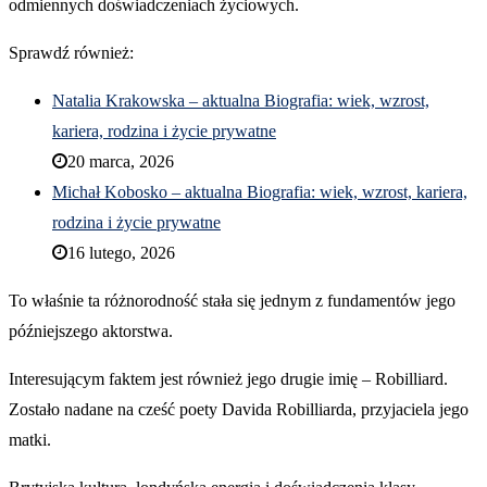
odmiennych doświadczeniach życiowych.
Sprawdź również:
Natalia Krakowska – aktualna Biografia: wiek, wzrost,
kariera, rodzina i życie prywatne
20 marca, 2026
Michał Kobosko – aktualna Biografia: wiek, wzrost, kariera,
rodzina i życie prywatne
16 lutego, 2026
To właśnie ta różnorodność stała się jednym z fundamentów jego
późniejszego aktorstwa.
Interesującym faktem jest również jego drugie imię – Robilliard.
Zostało nadane na cześć poety Davida Robilliarda, przyjaciela jego
matki.