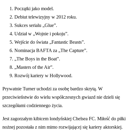
Początki jako model.
Debiut telewizyjny w 2012 roku.
Sukces serialu „Glue”.
Udział w „Wojnie i pokoju”.
Wejście do świata „Fantastic Beasts”.
Nominacja BAFTA za „The Capture”.
„The Boys in the Boat”.
„Masters of the Air”.
Rozwój kariery w Hollywood.
Prywatnie Turner uchodzi za osobę bardzo skrytą. W
przeciwieństwie do wielu współczesnych gwiazd nie dzieli się
szczegółami codziennego życia.
Jest zagorzałym kibicem londyńskiej Chelsea FC. Miłość do piłki
nożnej pozostała z nim mimo rozwijającej się kariery aktorskiej.