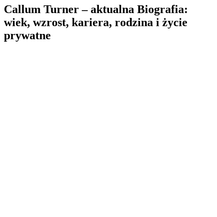
Callum Turner – aktualna Biografia:
wiek, wzrost, kariera, rodzina i życie
prywatne