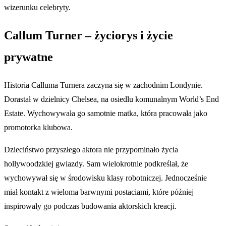
wizerunku celebryty.
Callum Turner – życiorys i życie
prywatne
Historia Calluma Turnera zaczyna się w zachodnim Londynie.
Dorastał w dzielnicy Chelsea, na osiedlu komunalnym World’s End
Estate. Wychowywała go samotnie matka, która pracowała jako
promotorka klubowa.
Dzieciństwo przyszłego aktora nie przypominało życia
hollywoodzkiej gwiazdy. Sam wielokrotnie podkreślał, że
wychowywał się w środowisku klasy robotniczej. Jednocześnie
miał kontakt z wieloma barwnymi postaciami, które później
inspirowały go podczas budowania aktorskich kreacji.