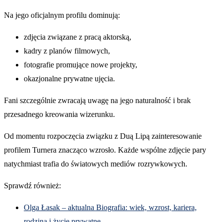
Na jego oficjalnym profilu dominują:
zdjęcia związane z pracą aktorską,
kadry z planów filmowych,
fotografie promujące nowe projekty,
okazjonalne prywatne ujęcia.
Fani szczególnie zwracają uwagę na jego naturalność i brak
przesadnego kreowania wizerunku.
Od momentu rozpoczęcia związku z Duą Lipą zainteresowanie
profilem Turnera znacząco wzrosło. Każde wspólne zdjęcie pary
natychmiast trafia do światowych mediów rozrywkowych.
Sprawdź również:
Olga Łasak – aktualna Biografia: wiek, wzrost, kariera,
rodzina i życie prywatne