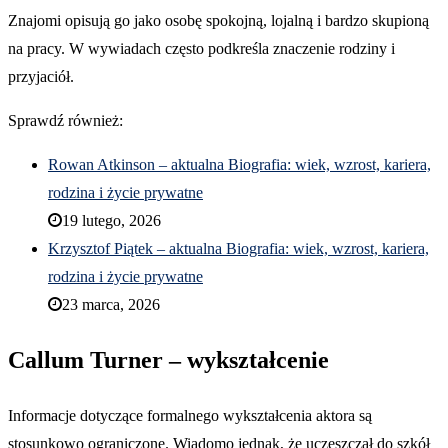
Znajomi opisują go jako osobę spokojną, lojalną i bardzo skupioną
na pracy. W wywiadach często podkreśla znaczenie rodziny i
przyjaciół.
Sprawdź również:
Rowan Atkinson – aktualna Biografia: wiek, wzrost, kariera,
rodzina i życie prywatne
19 lutego, 2026
Krzysztof Piątek – aktualna Biografia: wiek, wzrost, kariera,
rodzina i życie prywatne
23 marca, 2026
Callum Turner – wykształcenie
Informacje dotyczące formalnego wykształcenia aktora są
stosunkowo ograniczone. Wiadomo jednak, że uczęszczał do szkół