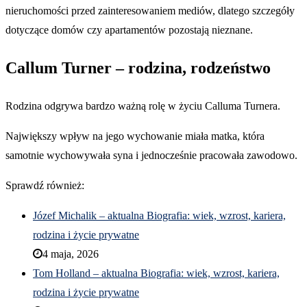
nieruchomości przed zainteresowaniem mediów, dlatego szczegóły
dotyczące domów czy apartamentów pozostają nieznane.
Callum Turner – rodzina, rodzeństwo
Rodzina odgrywa bardzo ważną rolę w życiu Calluma Turnera.
Największy wpływ na jego wychowanie miała matka, która
samotnie wychowywała syna i jednocześnie pracowała zawodowo.
Sprawdź również:
Józef Michalik – aktualna Biografia: wiek, wzrost, kariera,
rodzina i życie prywatne
4 maja, 2026
Tom Holland – aktualna Biografia: wiek, wzrost, kariera,
rodzina i życie prywatne