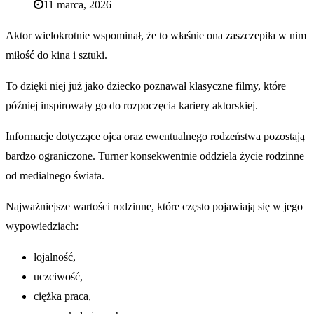
11 marca, 2026
Aktor wielokrotnie wspominał, że to właśnie ona zaszczepiła w nim
miłość do kina i sztuki.
To dzięki niej już jako dziecko poznawał klasyczne filmy, które
później inspirowały go do rozpoczęcia kariery aktorskiej.
Informacje dotyczące ojca oraz ewentualnego rodzeństwa pozostają
bardzo ograniczone. Turner konsekwentnie oddziela życie rodzinne
od medialnego świata.
Najważniejsze wartości rodzinne, które często pojawiają się w jego
wypowiedziach:
lojalność,
uczciwość,
ciężka praca,