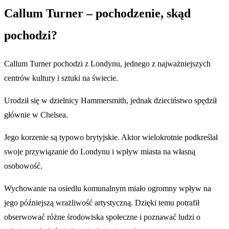
Callum Turner – pochodzenie, skąd
pochodzi?
Callum Turner pochodzi z Londynu, jednego z najważniejszych
centrów kultury i sztuki na świecie.
Urodził się w dzielnicy Hammersmith, jednak dzieciństwo spędził
głównie w Chelsea.
Jego korzenie są typowo brytyjskie. Aktor wielokrotnie podkreślał
swoje przywiązanie do Londynu i wpływ miasta na własną
osobowość.
Wychowanie na osiedlu komunalnym miało ogromny wpływ na
jego późniejszą wrażliwość artystyczną. Dzięki temu potrafił
obserwować różne środowiska społeczne i poznawać ludzi o