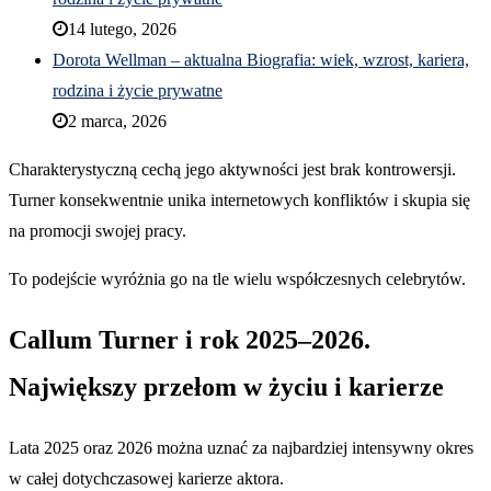
14 lutego, 2026
Dorota Wellman – aktualna Biografia: wiek, wzrost, kariera,
rodzina i życie prywatne
2 marca, 2026
Charakterystyczną cechą jego aktywności jest brak kontrowersji.
Turner konsekwentnie unika internetowych konfliktów i skupia się
na promocji swojej pracy.
To podejście wyróżnia go na tle wielu współczesnych celebrytów.
Callum Turner i rok 2025–2026.
Największy przełom w życiu i karierze
Lata 2025 oraz 2026 można uznać za najbardziej intensywny okres
w całej dotychczasowej karierze aktora.