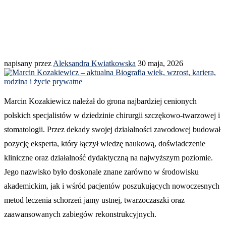
napisany przez
Aleksandra Kwiatkowska
30 maja, 2026
Marcin Kozakiewicz należał do grona najbardziej cenionych
polskich specjalistów w dziedzinie chirurgii szczękowo-twarzowej i
stomatologii. Przez dekady swojej działalności zawodowej budował
pozycję eksperta, który łączył wiedzę naukową, doświadczenie
kliniczne oraz działalność dydaktyczną na najwyższym poziomie.
Jego nazwisko było doskonale znane zarówno w środowisku
akademickim, jak i wśród pacjentów poszukujących nowoczesnych
metod leczenia schorzeń jamy ustnej, twarzoczaszki oraz
zaawansowanych zabiegów rekonstrukcyjnych.