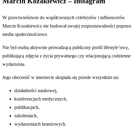
Marcin Kozakiewicz – Instagram
W przeciwieństwie do współczesnych celebrytów i influencerów
Marcin Kozakiewicz nie budował swojej rozpoznawalności poprzez
media społecznościowe.
Nie był osobą aktywnie prowadzącą publiczny profil lifestyle’owy,
publikującą zdjęcia z życia prywatnego czy relacjonującą codzienne
wydarzenia.
Jego obecność w internecie skupiała się przede wszystkim na:
działalności naukowej,
konferencjach medycznych,
publikacjach,
szkoleniach,
wydarzeniach branżowych.