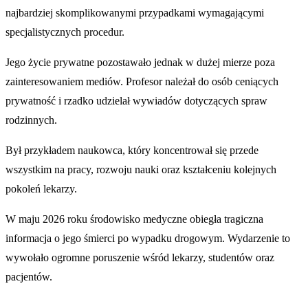
najbardziej skomplikowanymi przypadkami wymagającymi
specjalistycznych procedur.
Jego życie prywatne pozostawało jednak w dużej mierze poza
zainteresowaniem mediów. Profesor należał do osób ceniących
prywatność i rzadko udzielał wywiadów dotyczących spraw
rodzinnych.
Był przykładem naukowca, który koncentrował się przede
wszystkim na pracy, rozwoju nauki oraz kształceniu kolejnych
pokoleń lekarzy.
W maju 2026 roku środowisko medyczne obiegła tragiczna
informacja o jego śmierci po wypadku drogowym. Wydarzenie to
wywołało ogromne poruszenie wśród lekarzy, studentów oraz
pacjentów.