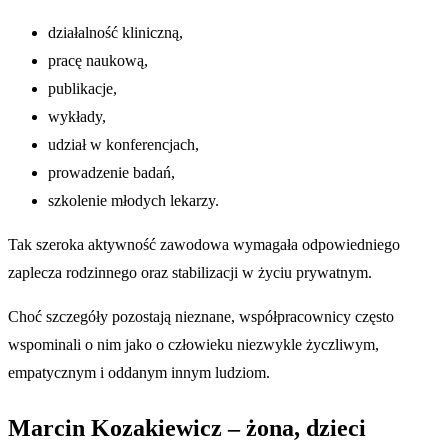
działalność kliniczną,
pracę naukową,
publikacje,
wykłady,
udział w konferencjach,
prowadzenie badań,
szkolenie młodych lekarzy.
Tak szeroka aktywność zawodowa wymagała odpowiedniego
zaplecza rodzinnego oraz stabilizacji w życiu prywatnym.
Choć szczegóły pozostają nieznane, współpracownicy często
wspominali o nim jako o człowieku niezwykle życzliwym,
empatycznym i oddanym innym ludziom.
Marcin Kozakiewicz – żona, dzieci