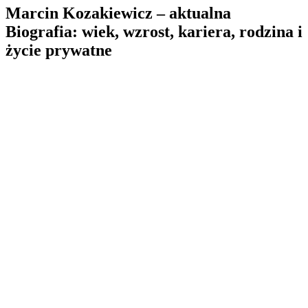
Marcin Kozakiewicz – aktualna
Biografia: wiek, wzrost, kariera, rodzina i
życie prywatne