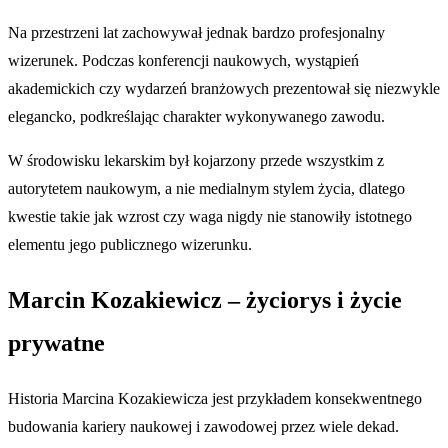
Na przestrzeni lat zachowywał jednak bardzo profesjonalny
wizerunek. Podczas konferencji naukowych, wystąpień
akademickich czy wydarzeń branżowych prezentował się niezwykle
elegancko, podkreślając charakter wykonywanego zawodu.
W środowisku lekarskim był kojarzony przede wszystkim z
autorytetem naukowym, a nie medialnym stylem życia, dlatego
kwestie takie jak wzrost czy waga nigdy nie stanowiły istotnego
elementu jego publicznego wizerunku.
Marcin Kozakiewicz – życiorys i życie
prywatne
Historia Marcina Kozakiewicza jest przykładem konsekwentnego
budowania kariery naukowej i zawodowej przez wiele dekad.