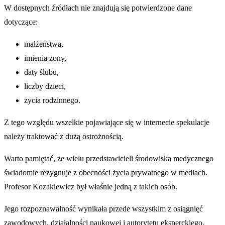
W dostępnych źródłach nie znajdują się potwierdzone dane
dotyczące:
małżeństwa,
imienia żony,
daty ślubu,
liczby dzieci,
życia rodzinnego.
Z tego względu wszelkie pojawiające się w internecie spekulacje
należy traktować z dużą ostrożnością.
Warto pamiętać, że wielu przedstawicieli środowiska medycznego
świadomie rezygnuje z obecności życia prywatnego w mediach.
Profesor Kozakiewicz był właśnie jedną z takich osób.
Jego rozpoznawalność wynikała przede wszystkim z osiągnięć
zawodowych, działalności naukowej i autorytetu eksperckiego.