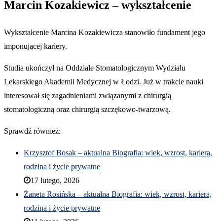
Marcin Kozakiewicz – wykształcenie
Wykształcenie Marcina Kozakiewicza stanowiło fundament jego
imponującej kariery.
Studia ukończył na Oddziale Stomatologicznym Wydziału
Lekarskiego Akademii Medycznej w Łodzi. Już w trakcie nauki
interesował się zagadnieniami związanymi z chirurgią
stomatologiczną oraz chirurgią szczękowo-twarzową.
Sprawdź również:
Krzysztof Bosak – aktualna Biografia: wiek, wzrost, kariera,
rodzina i życie prywatne
17 lutego, 2026
Żaneta Rosińska – aktualna Biografia: wiek, wzrost, kariera,
rodzina i życie prywatne