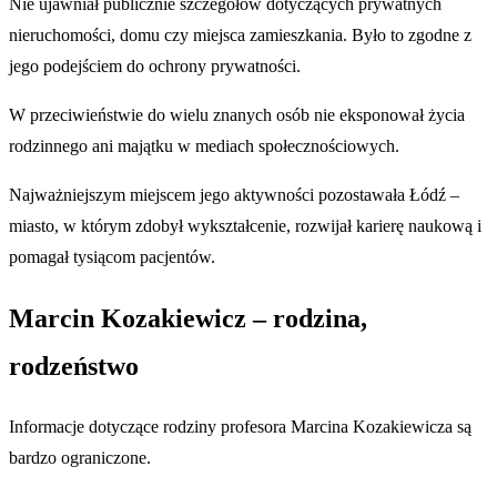
Nie ujawniał publicznie szczegółów dotyczących prywatnych
nieruchomości, domu czy miejsca zamieszkania. Było to zgodne z
jego podejściem do ochrony prywatności.
W przeciwieństwie do wielu znanych osób nie eksponował życia
rodzinnego ani majątku w mediach społecznościowych.
Najważniejszym miejscem jego aktywności pozostawała Łódź –
miasto, w którym zdobył wykształcenie, rozwijał karierę naukową i
pomagał tysiącom pacjentów.
Marcin Kozakiewicz – rodzina,
rodzeństwo
Informacje dotyczące rodziny profesora Marcina Kozakiewicza są
bardzo ograniczone.