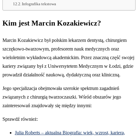
Infografika tekstowa
Kim jest Marcin Kozakiewicz?
Marcin Kozakiewicz był polskim lekarzem dentystą, chirurgiem
szczękowo-twarzowym, profesorem nauk medycznych oraz
wieloletnim wykładowcą akademickim. Przez znaczną część swojej
kariery związany był z Uniwersytetem Medycznym w Łodzi, gdzie
prowadził działalność naukową, dydaktyczną oraz kliniczną.
Jego specjalizacja obejmowała szerokie spektrum zagadnień
związanych z chirurgią twarzoczaszki. Wśród obszarów jego
zainteresowań znajdowały się między innymi:
Sprawdź również:
Julia Roberts – aktualna Biografia: wiek, wzrost, kariera,