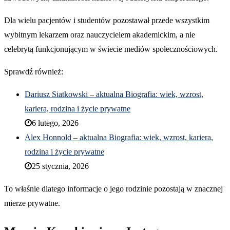
Dla wielu pacjentów i studentów pozostawał przede wszystkim
wybitnym lekarzem oraz nauczycielem akademickim, a nie
celebrytą funkcjonującym w świecie mediów społecznościowych.
Sprawdź również:
Dariusz Siatkowski – aktualna Biografia: wiek, wzrost,
kariera, rodzina i życie prywatne
6 lutego, 2026
Alex Honnold – aktualna Biografia: wiek, wzrost, kariera,
rodzina i życie prywatne
25 stycznia, 2026
To właśnie dlatego informacje o jego rodzinie pozostają w znacznej
mierze prywatne.