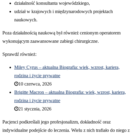
działalność konsultanta wojewódzkiego,
udział w krajowych i międzynarodowych projektach
naukowych.
Poza działalnością naukową był również cenionym operatorem
wykonującym zaawansowane zabiegi chirurgiczne.
Sprawdź również:
Miley Cyrus – aktualna Biografia: wiek, wzrost, kariera,
rodzina i życie prywatne
10 czerwca, 2026
Brigitte Macron – aktualna Biografia: wiek, wzrost, kariera,
rodzina i życie prywatne
21 stycznia, 2026
Pacjenci podkreślali jego profesjonalizm, dokładność oraz
indywidualne podejście do leczenia. Wielu z nich trafiało do niego z