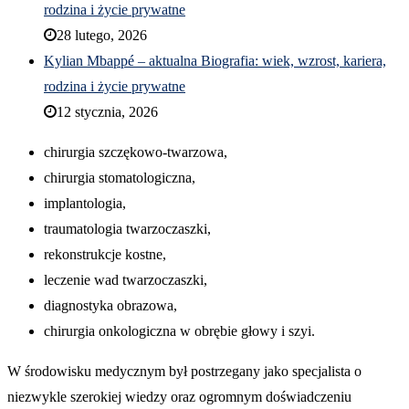
rodzina i życie prywatne
28 lutego, 2026
Kylian Mbappé – aktualna Biografia: wiek, wzrost, kariera,
rodzina i życie prywatne
12 stycznia, 2026
chirurgia szczękowo-twarzowa,
chirurgia stomatologiczna,
implantologia,
traumatologia twarzoczaszki,
rekonstrukcje kostne,
leczenie wad twarzoczaszki,
diagnostyka obrazowa,
chirurgia onkologiczna w obrębie głowy i szyi.
W środowisku medycznym był postrzegany jako specjalista o
niezwykle szerokiej wiedzy oraz ogromnym doświadczeniu