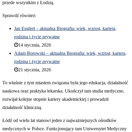
przede wszystkim z Łodzią.
Sprawdź również:
Jan Englert – aktualna Biografia: wiek, wzrost, kariera,
rodzina i życie prywatne
14 stycznia, 2026
Adam Borowski – aktualna Biografia: wiek, wzrost, kariera,
rodzina i życie prywatne
21 stycznia, 2026
To właśnie z tym miastem związana była jego edukacja, działalność
naukowa oraz praktyka lekarska. Ukończył tam studia medyczne,
rozwijał kolejne stopnie kariery akademickiej i prowadził
działalność kliniczną.
Łódź od wielu lat stanowi jeden z najważniejszych ośrodków
medycznych w Polsce. Funkcjonujący tam Uniwersytet Medyczny