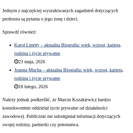
Jednym z najczęściej wyszukiwanych zagadnień dotyczących
profesora są pytania o jego żonę i dzieci.
Sprawdź również:
Karol Linetty – aktualna Biografia: wiek, wzrost, kariera,
rodzina i życie prywatne
23 maja, 2026
Joanna Mucha – aktualna Biografia: wiek, wzrost, kariera,
rodzina i życie prywatne
18 lutego, 2026
Należy jednak podkreślić, że Marcin Kozakiewicz bardzo
konsekwentnie oddzielał życie prywatne od działalności
zawodowej. Publicznie nie udostępniał informacji dotyczących
swojej rodziny, partnerki czy potomstwa.