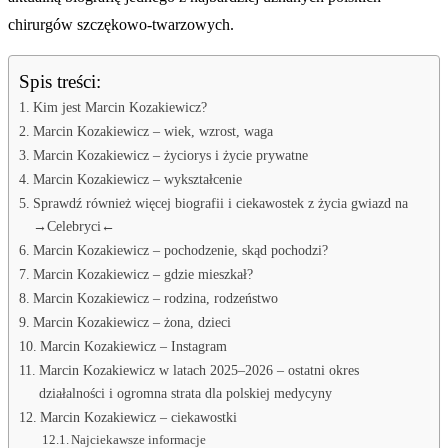
chirurgów szczękowo-twarzowych.
Spis treści:
Kim jest Marcin Kozakiewicz?
Marcin Kozakiewicz – wiek, wzrost, waga
Marcin Kozakiewicz – życiorys i życie prywatne
Marcin Kozakiewicz – wykształcenie
Sprawdź również więcej biografii i ciekawostek z życia gwiazd na
→Celebryci←
Marcin Kozakiewicz – pochodzenie, skąd pochodzi?
Marcin Kozakiewicz – gdzie mieszkał?
Marcin Kozakiewicz – rodzina, rodzeństwo
Marcin Kozakiewicz – żona, dzieci
Marcin Kozakiewicz – Instagram
Marcin Kozakiewicz w latach 2025–2026 – ostatni okres
działalności i ogromna strata dla polskiej medycyny
Marcin Kozakiewicz – ciekawostki
Najciekawsze informacje