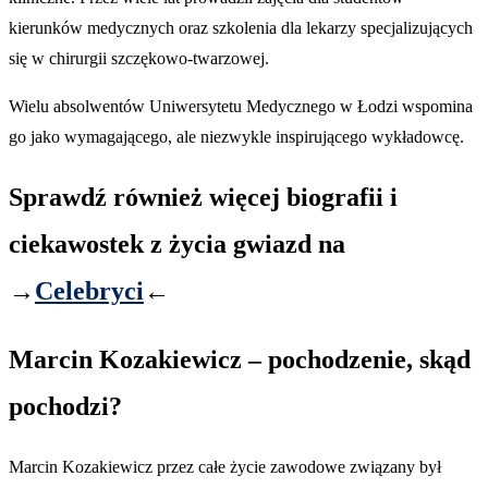
kierunków medycznych oraz szkolenia dla lekarzy specjalizujących
się w chirurgii szczękowo-twarzowej.
Wielu absolwentów Uniwersytetu Medycznego w Łodzi wspomina
go jako wymagającego, ale niezwykle inspirującego wykładowcę.
Sprawdź również więcej biografii i
ciekawostek z życia gwiazd na
→
Celebryci
←
Marcin Kozakiewicz – pochodzenie, skąd
pochodzi?
Marcin Kozakiewicz przez całe życie zawodowe związany był