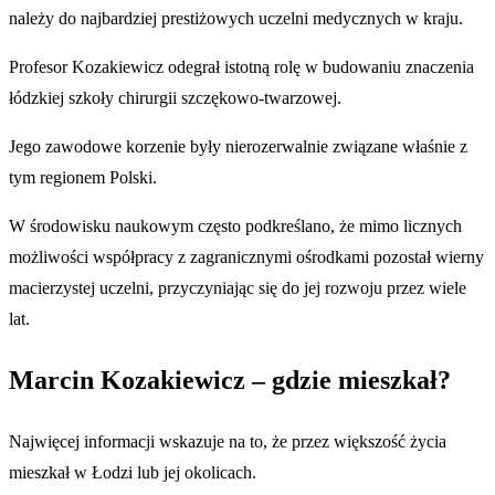
należy do najbardziej prestiżowych uczelni medycznych w kraju.
Profesor Kozakiewicz odegrał istotną rolę w budowaniu znaczenia
łódzkiej szkoły chirurgii szczękowo-twarzowej.
Jego zawodowe korzenie były nierozerwalnie związane właśnie z
tym regionem Polski.
W środowisku naukowym często podkreślano, że mimo licznych
możliwości współpracy z zagranicznymi ośrodkami pozostał wierny
macierzystej uczelni, przyczyniając się do jej rozwoju przez wiele
lat.
Marcin Kozakiewicz – gdzie mieszkał?
Najwięcej informacji wskazuje na to, że przez większość życia
mieszkał w Łodzi lub jej okolicach.