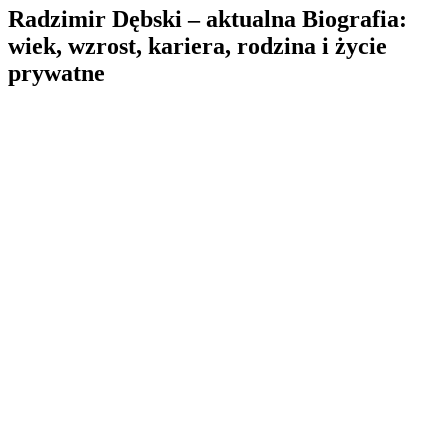
Radzimir Dębski – aktualna Biografia:
wiek, wzrost, kariera, rodzina i życie
prywatne