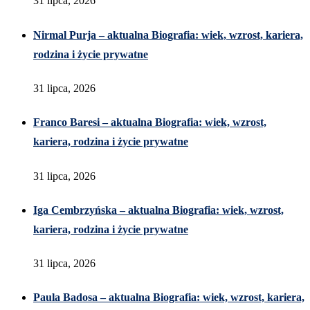
31 lipca, 2026
Nirmal Purja – aktualna Biografia: wiek, wzrost, kariera,
rodzina i życie prywatne
31 lipca, 2026
Franco Baresi – aktualna Biografia: wiek, wzrost,
kariera, rodzina i życie prywatne
31 lipca, 2026
Iga Cembrzyńska – aktualna Biografia: wiek, wzrost,
kariera, rodzina i życie prywatne
31 lipca, 2026
Paula Badosa – aktualna Biografia: wiek, wzrost, kariera,