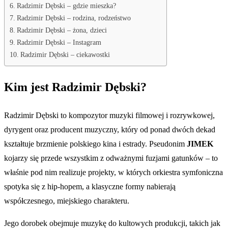
Radzimir Dębski – gdzie mieszka?
Radzimir Dębski – rodzina, rodzeństwo
Radzimir Dębski – żona, dzieci
Radzimir Dębski – Instagram
Radzimir Dębski – ciekawostki
Kim jest Radzimir Dębski?
Radzimir Dębski to kompozytor muzyki filmowej i rozrywkowej,
dyrygent oraz producent muzyczny, który od ponad dwóch dekad
kształtuje brzmienie polskiego kina i estrady. Pseudonim
JIMEK
kojarzy się przede wszystkim z odważnymi fuzjami gatunków – to
właśnie pod nim realizuje projekty, w których orkiestra symfoniczna
spotyka się z hip-hopem, a klasyczne formy nabierają
współczesnego, miejskiego charakteru.
Jego dorobek obejmuje muzykę do kultowych produkcji, takich jak