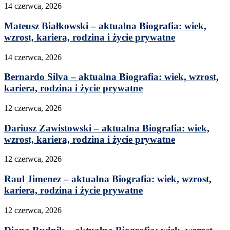
14 czerwca, 2026
Mateusz Białkowski – aktualna Biografia: wiek,
wzrost, kariera, rodzina i życie prywatne
14 czerwca, 2026
Bernardo Silva – aktualna Biografia: wiek, wzrost,
kariera, rodzina i życie prywatne
12 czerwca, 2026
Dariusz Zawistowski – aktualna Biografia: wiek,
wzrost, kariera, rodzina i życie prywatne
12 czerwca, 2026
Raul Jimenez – aktualna Biografia: wiek, wzrost,
kariera, rodzina i życie prywatne
12 czerwca, 2026