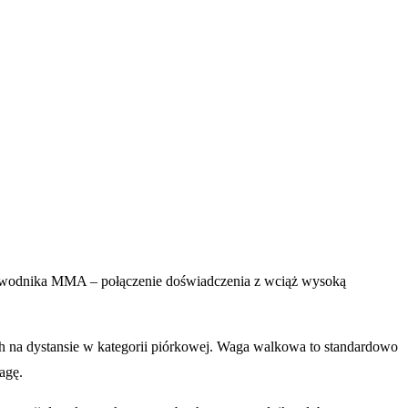
zawodnika MMA – połączenie doświadczenia z wciąż wysoką
 na dystansie w kategorii piórkowej. Waga walkowa to standardowo
agę.