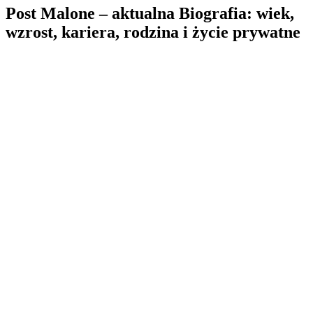
Post Malone – aktualna Biografia: wiek,
wzrost, kariera, rodzina i życie prywatne