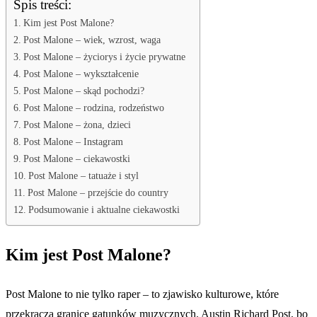
Spis treści:
Kim jest Post Malone?
Post Malone – wiek, wzrost, waga
Post Malone – życiorys i życie prywatne
Post Malone – wykształcenie
Post Malone – skąd pochodzi?
Post Malone – rodzina, rodzeństwo
Post Malone – żona, dzieci
Post Malone – Instagram
Post Malone – ciekawostki
Post Malone – tatuaże i styl
Post Malone – przejście do country
Podsumowanie i aktualne ciekawostki
Kim jest Post Malone?
Post Malone to nie tylko raper – to zjawisko kulturowe, które
przekracza granice gatunków muzycznych. Austin Richard Post, bo