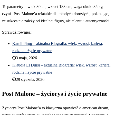
Te parametry – wiek 30 lat, wzrost 183 cm, waga około 85 kg –
czynią Post Malone’a relatable dla młodych dorosłych, pokazując,
że sukces nie zależy od idealnej figury, ale talentu i autentyczności.
Sprawdź również:
Kamil Piróg – aktualna Biografia: wiek, wzrost, kariera,
rodzina i życie prywatne
3 maja, 2026
Klaudia El Dursi – aktualna Biografia: wiek, wzrost, kariera,
rodzina i życie prywatne
29 stycznia, 2026
Post Malone – życiorys i życie prywatne
Życiorys Post Malone’a to klasyczna opowieść o american dream,