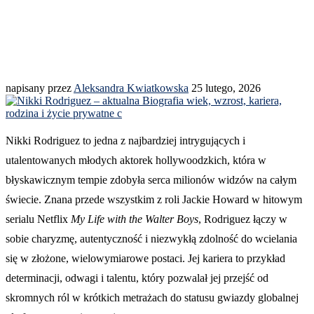
napisany przez
Aleksandra Kwiatkowska
25 lutego, 2026
Nikki Rodriguez to jedna z najbardziej intrygujących i
utalentowanych młodych aktorek hollywoodzkich, która w
błyskawicznym tempie zdobyła serca milionów widzów na całym
świecie. Znana przede wszystkim z roli Jackie Howard w hitowym
serialu Netflix
My Life with the Walter Boys
, Rodriguez łączy w
sobie charyzmę, autentyczność i niezwykłą zdolność do wcielania
się w złożone, wielowymiarowe postaci. Jej kariera to przykład
determinacji, odwagi i talentu, który pozwalał jej przejść od
skromnych ról w krótkich metrażach do statusu gwiazdy globalnej