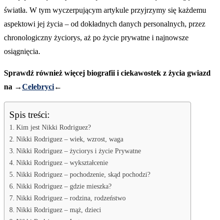
światła. W tym wyczerpującym artykule przyjrzymy się każdemu
aspektowi jej życia – od dokładnych danych personalnych, przez
chronologiczny życiorys, aż po życie prywatne i najnowsze
osiągnięcia.
Sprawdź również więcej biografii i ciekawostek z życia gwiazd
na →
Celebryci
←
Spis treści:
Kim jest Nikki Rodriguez?
Nikki Rodriguez – wiek, wzrost, waga
Nikki Rodriguez – życiorys i życie Prywatne
Nikki Rodriguez – wykształcenie
Nikki Rodriguez – pochodzenie, skąd pochodzi?
Nikki Rodriguez – gdzie mieszka?
Nikki Rodriguez – rodzina, rodzeństwo
Nikki Rodriguez – mąż, dzieci