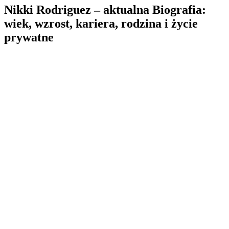
Nikki Rodriguez – aktualna Biografia:
wiek, wzrost, kariera, rodzina i życie
prywatne