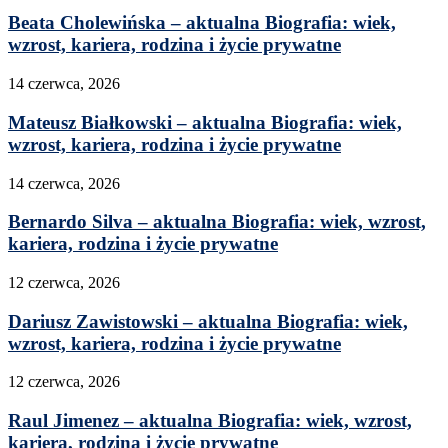
Beata Cholewińska – aktualna Biografia: wiek,
wzrost, kariera, rodzina i życie prywatne
14 czerwca, 2026
Mateusz Białkowski – aktualna Biografia: wiek,
wzrost, kariera, rodzina i życie prywatne
14 czerwca, 2026
Bernardo Silva – aktualna Biografia: wiek, wzrost,
kariera, rodzina i życie prywatne
12 czerwca, 2026
Dariusz Zawistowski – aktualna Biografia: wiek,
wzrost, kariera, rodzina i życie prywatne
12 czerwca, 2026
Raul Jimenez – aktualna Biografia: wiek, wzrost,
kariera, rodzina i życie prywatne