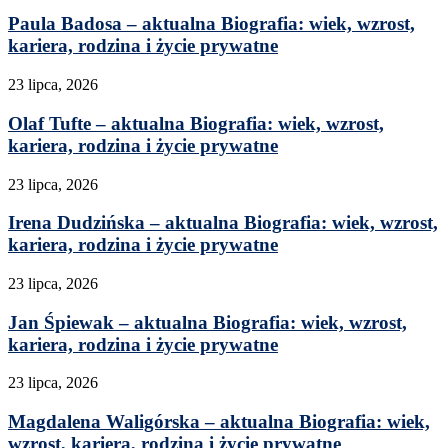
Paula Badosa – aktualna Biografia: wiek, wzrost,
kariera, rodzina i życie prywatne
23 lipca, 2026
Olaf Tufte – aktualna Biografia: wiek, wzrost,
kariera, rodzina i życie prywatne
23 lipca, 2026
Irena Dudzińska – aktualna Biografia: wiek, wzrost,
kariera, rodzina i życie prywatne
23 lipca, 2026
Jan Śpiewak – aktualna Biografia: wiek, wzrost,
kariera, rodzina i życie prywatne
23 lipca, 2026
Magdalena Waligórska – aktualna Biografia: wiek,
wzrost, kariera, rodzina i życie prywatne