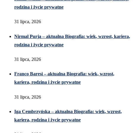
rodzina i życie prywatne
31 lipca, 2026
Nirmal Purja – aktualna Biografia: wiek, wzrost, kariera,
rodzina i życie prywatne
31 lipca, 2026
Franco Baresi – aktualna Biografia: wiek, wzrost,
kariera, rodzina i życie prywatne
31 lipca, 2026
Iga Cembrzyńska – aktualna Biografia: wiek, wzrost,
kariera, rodzina i życie prywatne