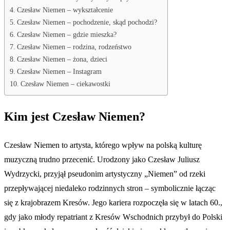
Czesław Niemen – wykształcenie
Czesław Niemen – pochodzenie, skąd pochodzi?
Czesław Niemen – gdzie mieszka?
Czesław Niemen – rodzina, rodzeństwo
Czesław Niemen – żona, dzieci
Czesław Niemen – Instagram
Czesław Niemen – ciekawostki
Kim jest Czesław Niemen?
Czesław Niemen to artysta, którego wpływ na polską kulturę
muzyczną trudno przecenić. Urodzony jako Czesław Juliusz
Wydrzycki, przyjął pseudonim artystyczny „Niemen” od rzeki
przepływającej niedaleko rodzinnych stron – symbolicznie łącząc
się z krajobrazem Kresów. Jego kariera rozpoczęła się w latach 60.,
gdy jako młody repatriant z Kresów Wschodnich przybył do Polski