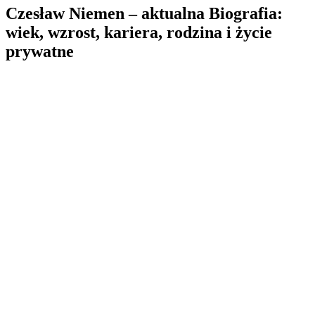
Czesław Niemen – aktualna Biografia:
wiek, wzrost, kariera, rodzina i życie
prywatne