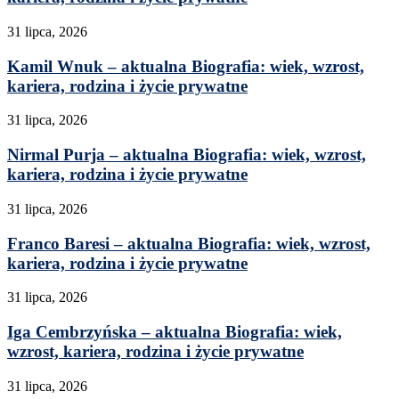
31 lipca, 2026
Kamil Wnuk – aktualna Biografia: wiek, wzrost,
kariera, rodzina i życie prywatne
31 lipca, 2026
Nirmal Purja – aktualna Biografia: wiek, wzrost,
kariera, rodzina i życie prywatne
31 lipca, 2026
Franco Baresi – aktualna Biografia: wiek, wzrost,
kariera, rodzina i życie prywatne
31 lipca, 2026
Iga Cembrzyńska – aktualna Biografia: wiek,
wzrost, kariera, rodzina i życie prywatne
31 lipca, 2026