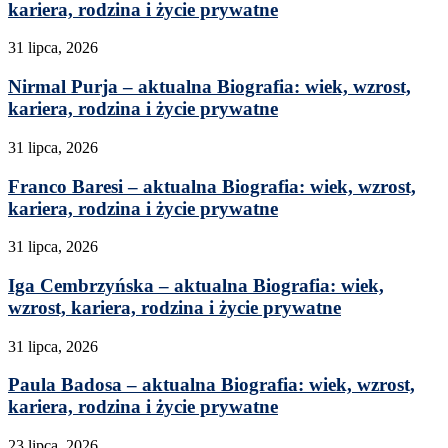
kariera, rodzina i życie prywatne
31 lipca, 2026
Nirmal Purja – aktualna Biografia: wiek, wzrost,
kariera, rodzina i życie prywatne
31 lipca, 2026
Franco Baresi – aktualna Biografia: wiek, wzrost,
kariera, rodzina i życie prywatne
31 lipca, 2026
Iga Cembrzyńska – aktualna Biografia: wiek,
wzrost, kariera, rodzina i życie prywatne
31 lipca, 2026
Paula Badosa – aktualna Biografia: wiek, wzrost,
kariera, rodzina i życie prywatne
23 lipca, 2026