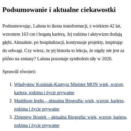
Podsumowanie i aktualne ciekawostki
Podsumowując, Laluna to ikona transformacji, z wiekiem 42 lat,
wzrostem 163 cm i bogatą karierą. Jej rodzina i aktywizm dodają
głębi. Aktualnie, po hospitalizacji, kontynuuje projekty, inspirując
do odwagi. Czy wiesz, że jej historia to lekcja, że nigdy nie jest za
późno na zmiany? Laluna pozostaje symbolem siły w 2026.
Sprawdź również:
Władysław Kosiniak-Kamysz Minister MON wiek, wzrost,
kariera, rodzina i życie prywatne
Maddison Inglis – aktualna Biografia: wiek, wzrost, kariera,
rodzina i życie prywatne
Zbigniew Boniek – aktualna Biografia: wiek, wzrost, kariera,
rodzina i życie prywatne