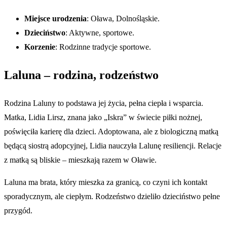
Miejsce urodzenia
: Oława, Dolnośląskie.
Dzieciństwo
: Aktywne, sportowe.
Korzenie
: Rodzinne tradycje sportowe.
Laluna – rodzina, rodzeństwo
Rodzina Laluny to podstawa jej życia, pełna ciepła i wsparcia.
Matka, Lidia Lirsz, znana jako „Iskra” w świecie piłki nożnej,
poświęciła karierę dla dzieci. Adoptowana, ale z biologiczną matką
będącą siostrą adopcyjnej, Lidia nauczyła Lalunę resiliencji. Relacje
z matką są bliskie – mieszkają razem w Oławie.
Laluna ma brata, który mieszka za granicą, co czyni ich kontakt
sporadycznym, ale ciepłym. Rodzeństwo dzieliło dzieciństwo pełne
przygód.