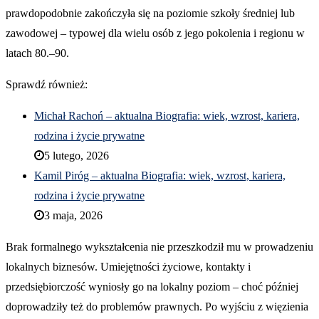
prawdopodobnie zakończyła się na poziomie szkoły średniej lub
zawodowej – typowej dla wielu osób z jego pokolenia i regionu w
latach 80.–90.
Sprawdź również:
Michał Rachoń – aktualna Biografia: wiek, wzrost, kariera,
rodzina i życie prywatne
5 lutego, 2026
Kamil Piróg – aktualna Biografia: wiek, wzrost, kariera,
rodzina i życie prywatne
3 maja, 2026
Brak formalnego wykształcenia nie przeszkodził mu w prowadzeniu
lokalnych biznesów. Umiejętności życiowe, kontakty i
przedsiębiorczość wyniosły go na lokalny poziom – choć później
doprowadziły też do problemów prawnych. Po wyjściu z więzienia