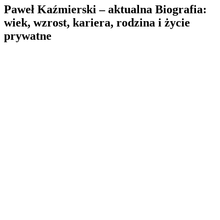
Paweł Kaźmierski – aktualna Biografia:
wiek, wzrost, kariera, rodzina i życie
prywatne