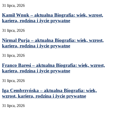
31 lipca, 2026
Kamil Wnuk – aktualna Biografia: wiek, wzrost,
kariera, rodzina i życie prywatne
31 lipca, 2026
Nirmal Purja – aktualna Biografia: wiek, wzrost,
kariera, rodzina i życie prywatne
31 lipca, 2026
Franco Baresi – aktualna Biografia: wiek, wzrost,
kariera, rodzina i życie prywatne
31 lipca, 2026
Iga Cembrzyńska – aktualna Biografia: wiek,
wzrost, kariera, rodzina i życie prywatne
31 lipca, 2026