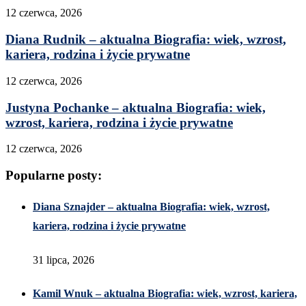
12 czerwca, 2026
Diana Rudnik – aktualna Biografia: wiek, wzrost,
kariera, rodzina i życie prywatne
12 czerwca, 2026
Justyna Pochanke – aktualna Biografia: wiek,
wzrost, kariera, rodzina i życie prywatne
12 czerwca, 2026
Popularne posty:
Diana Sznajder – aktualna Biografia: wiek, wzrost,
kariera, rodzina i życie prywatne
31 lipca, 2026
Kamil Wnuk – aktualna Biografia: wiek, wzrost, kariera,