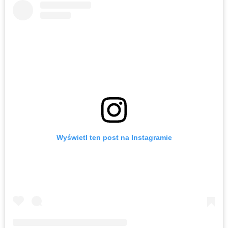
Wyświetl ten post na Instagramie