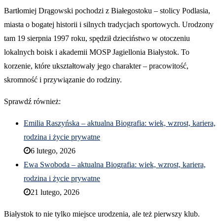
Bartłomiej Drągowski pochodzi z Białegostoku – stolicy Podlasia,
miasta o bogatej historii i silnych tradycjach sportowych. Urodzony
tam 19 sierpnia 1997 roku, spędził dzieciństwo w otoczeniu
lokalnych boisk i akademii MOSP Jagiellonia Białystok. To
korzenie, które ukształtowały jego charakter – pracowitość,
skromność i przywiązanie do rodziny.
Sprawdź również:
Emilia Raszyńska – aktualna Biografia: wiek, wzrost, kariera,
rodzina i życie prywatne
6 lutego, 2026
Ewa Swoboda – aktualna Biografia: wiek, wzrost, kariera,
rodzina i życie prywatne
21 lutego, 2026
Białystok to nie tylko miejsce urodzenia, ale też pierwszy klub.