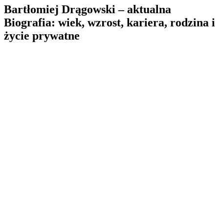
Bartłomiej Drągowski – aktualna
Biografia: wiek, wzrost, kariera, rodzina i
życie prywatne