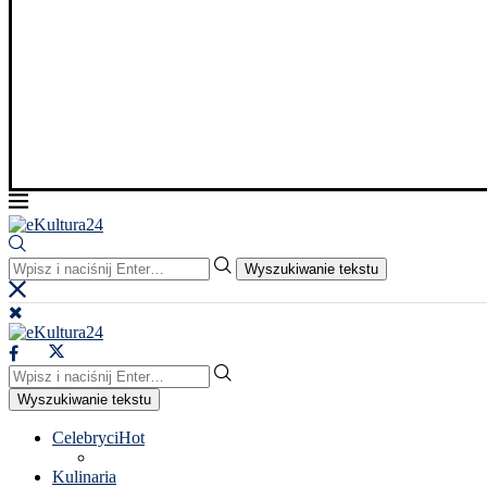
Wyszukiwanie tekstu
Wyszukiwanie tekstu
Celebryci
Hot
Kulinaria