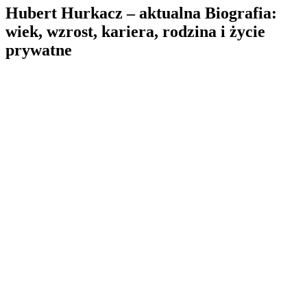
Hubert Hurkacz – aktualna Biografia:
wiek, wzrost, kariera, rodzina i życie
prywatne