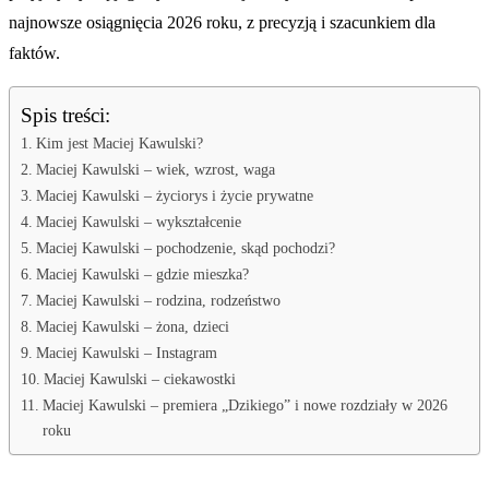
najnowsze osiągnięcia 2026 roku, z precyzją i szacunkiem dla
faktów.
Spis treści:
Kim jest Maciej Kawulski?
Maciej Kawulski – wiek, wzrost, waga
Maciej Kawulski – życiorys i życie prywatne
Maciej Kawulski – wykształcenie
Maciej Kawulski – pochodzenie, skąd pochodzi?
Maciej Kawulski – gdzie mieszka?
Maciej Kawulski – rodzina, rodzeństwo
Maciej Kawulski – żona, dzieci
Maciej Kawulski – Instagram
Maciej Kawulski – ciekawostki
Maciej Kawulski – premiera „Dzikiego” i nowe rozdziały w 2026
roku