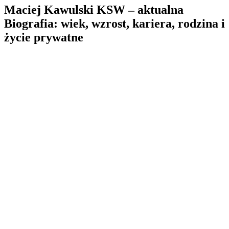
Maciej Kawulski KSW – aktualna
Biografia: wiek, wzrost, kariera, rodzina i
życie prywatne