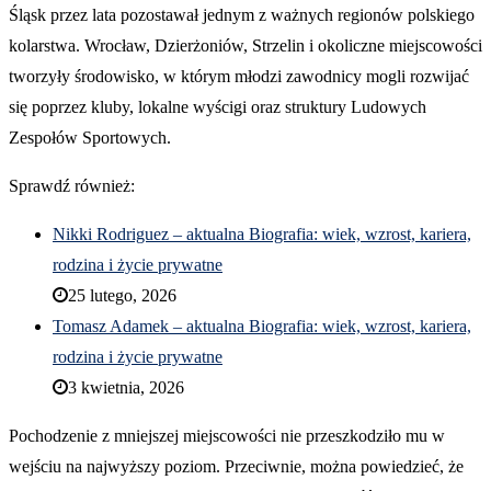
Śląsk przez lata pozostawał jednym z ważnych regionów polskiego
kolarstwa. Wrocław, Dzierżoniów, Strzelin i okoliczne miejscowości
tworzyły środowisko, w którym młodzi zawodnicy mogli rozwijać
się poprzez kluby, lokalne wyścigi oraz struktury Ludowych
Zespołów Sportowych.
Sprawdź również:
Nikki Rodriguez – aktualna Biografia: wiek, wzrost, kariera,
rodzina i życie prywatne
25 lutego, 2026
Tomasz Adamek – aktualna Biografia: wiek, wzrost, kariera,
rodzina i życie prywatne
3 kwietnia, 2026
Pochodzenie z mniejszej miejscowości nie przeszkodziło mu w
wejściu na najwyższy poziom. Przeciwnie, można powiedzieć, że