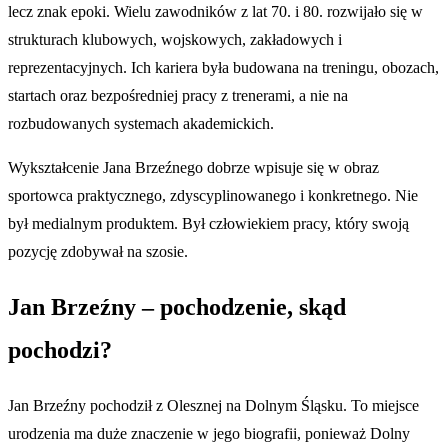
lecz znak epoki. Wielu zawodników z lat 70. i 80. rozwijało się w
strukturach klubowych, wojskowych, zakładowych i
reprezentacyjnych. Ich kariera była budowana na treningu, obozach,
startach oraz bezpośredniej pracy z trenerami, a nie na
rozbudowanych systemach akademickich.
Wykształcenie Jana Brzeźnego dobrze wpisuje się w obraz
sportowca praktycznego, zdyscyplinowanego i konkretnego. Nie
był medialnym produktem. Był człowiekiem pracy, który swoją
pozycję zdobywał na szosie.
Jan Brzeźny – pochodzenie, skąd
pochodzi?
Jan Brzeźny pochodził z Olesznej na Dolnym Śląsku. To miejsce
urodzenia ma duże znaczenie w jego biografii, ponieważ Dolny