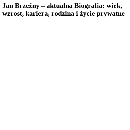
Jan Brzeźny – aktualna Biografia: wiek,
wzrost, kariera, rodzina i życie prywatne