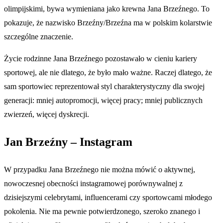
olimpijskimi, bywa wymieniana jako krewna Jana Brzeźnego. To
pokazuje, że nazwisko Brzeźny/Brzeźna ma w polskim kolarstwie
szczególne znaczenie.
Życie rodzinne Jana Brzeźnego pozostawało w cieniu kariery
sportowej, ale nie dlatego, że było mało ważne. Raczej dlatego, że
sam sportowiec reprezentował styl charakterystyczny dla swojej
generacji: mniej autopromocji, więcej pracy; mniej publicznych
zwierzeń, więcej dyskrecji.
Jan Brzeźny – Instagram
W przypadku Jana Brzeźnego nie można mówić o aktywnej,
nowoczesnej obecności instagramowej porównywalnej z
dzisiejszymi celebrytami, influencerami czy sportowcami młodego
pokolenia. Nie ma pewnie potwierdzonego, szeroko znanego i