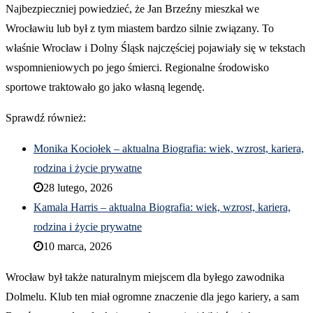
Najbezpieczniej powiedzieć, że Jan Brzeźny mieszkał we
Wrocławiu lub był z tym miastem bardzo silnie związany. To
właśnie Wrocław i Dolny Śląsk najczęściej pojawiały się w tekstach
wspomnieniowych po jego śmierci. Regionalne środowisko
sportowe traktowało go jako własną legendę.
Sprawdź również:
Monika Kociołek – aktualna Biografia: wiek, wzrost, kariera,
rodzina i życie prywatne
28 lutego, 2026
Kamala Harris – aktualna Biografia: wiek, wzrost, kariera,
rodzina i życie prywatne
10 marca, 2026
Wrocław był także naturalnym miejscem dla byłego zawodnika
Dolmelu. Klub ten miał ogromne znaczenie dla jego kariery, a sam