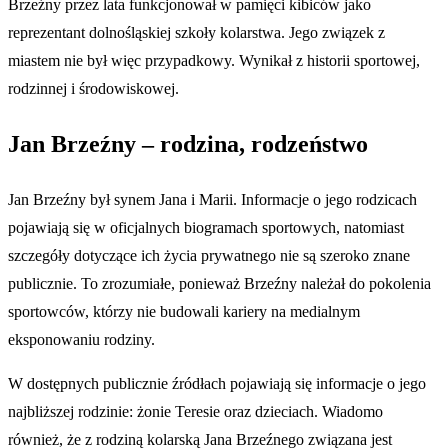
Brzeźny przez lata funkcjonował w pamięci kibiców jako
reprezentant dolnośląskiej szkoły kolarstwa. Jego związek z
miastem nie był więc przypadkowy. Wynikał z historii sportowej,
rodzinnej i środowiskowej.
Jan Brzeźny – rodzina, rodzeństwo
Jan Brzeźny był synem Jana i Marii. Informacje o jego rodzicach
pojawiają się w oficjalnych biogramach sportowych, natomiast
szczegóły dotyczące ich życia prywatnego nie są szeroko znane
publicznie. To zrozumiałe, ponieważ Brzeźny należał do pokolenia
sportowców, którzy nie budowali kariery na medialnym
eksponowaniu rodziny.
W dostępnych publicznie źródłach pojawiają się informacje o jego
najbliższej rodzinie: żonie Teresie oraz dzieciach. Wiadomo
również, że z rodziną kolarską Jana Brzeźnego związana jest