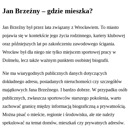
Jan Brzeźny – gdzie mieszka?
Jan Brzeźny był przez lata związany z Wrocławiem. To miasto
pojawia się w kontekście jego życia rodzinnego, kariery klubowej
oraz późniejszych lat po zakończeniu zawodowego ścigania.
Wrocław był dla niego nie tylko miejscem sportowej pracy w
Dolmelu, lecz także ważnym punktem osobistej biografii.
Nie ma wiarygodnych publicznych danych dotyczących
dokładnego adresu, posiadanych nieruchomości czy szczegółów
majątkowych Jana Brzeźnego. I bardzo dobrze. W przypadku osób
publicznych, zwłaszcza sportowców starszego pokolenia, warto
zachować granicę między informacją biograficzną a prywatnością.
Można pisać o mieście, regionie i środowisku, ale nie należy
spekulować na temat domów, mieszkań czy prywatnych adresów.