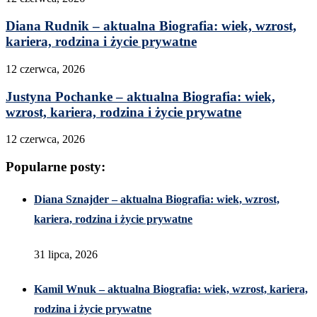
Diana Rudnik – aktualna Biografia: wiek, wzrost,
kariera, rodzina i życie prywatne
12 czerwca, 2026
Justyna Pochanke – aktualna Biografia: wiek,
wzrost, kariera, rodzina i życie prywatne
12 czerwca, 2026
Popularne posty:
Diana Sznajder – aktualna Biografia: wiek, wzrost,
kariera, rodzina i życie prywatne
31 lipca, 2026
Kamil Wnuk – aktualna Biografia: wiek, wzrost, kariera,
rodzina i życie prywatne