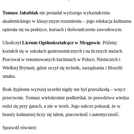
Tomasz Jakubiak
nie posiadał wyższego wykształcenia
akademickiego w klasycznym rozumieniu – jego edukacja kulinarna
opierała się na praktyce, kursach i doświadczeniu zawodowym.
Ukończył
Liceum Ogólnokształcące w Mrągowie
. Później
kształcił się w szkołach gastronomicznych i na licznych stażach.
Pracował w renomowanych kuchniach w Polsce, Niemczech i
Wielkiej Brytanii, gdzie uczył się technik, zarządzania i filozofii
smaku.
Brak dyplomu wyższej uczelni nigdy nie był przeszkodą – wręcz
przeciwnie. Tomasz wielokrotnie podkreślał, że prawdziwa wiedza
rodzi się przy garach, a nie w teorii. Jego sukces pokazał, że w
branży kulinarnej liczy się talent, pracowitość i autentyczność.
Sprawdź również: