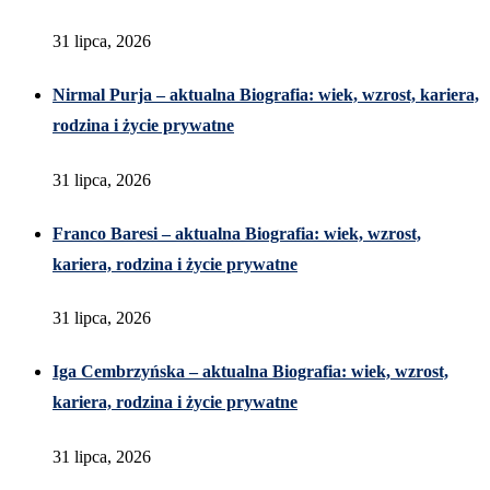
31 lipca, 2026
Nirmal Purja – aktualna Biografia: wiek, wzrost, kariera,
rodzina i życie prywatne
31 lipca, 2026
Franco Baresi – aktualna Biografia: wiek, wzrost,
kariera, rodzina i życie prywatne
31 lipca, 2026
Iga Cembrzyńska – aktualna Biografia: wiek, wzrost,
kariera, rodzina i życie prywatne
31 lipca, 2026