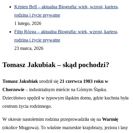
Kristen Bell – aktualna Biografia: wiek, wzrost, kariera,
rodzina i życie prywatne
1 lutego, 2026
Filip Rózga – aktualna Biografia: wiek, wzrost, kariera,
rodzina i życie prywatne
23 marca, 2026
Tomasz Jakubiak – skąd pochodzi?
Tomasz Jakubiak
urodził się
21 czerwca 1983 roku w
Chorzowie
– industrialnym mieście na Górnym Śląsku.
Dzieciństwo spędził w typowym śląskim domu, gdzie kuchnia była
centrum życia rodzinnego.
W okresie nastoletnim rodzina przeprowadziła się na
Warmię
(okolice Mrągowa). To właśnie mazurskie krajobrazy, jeziora i lasy