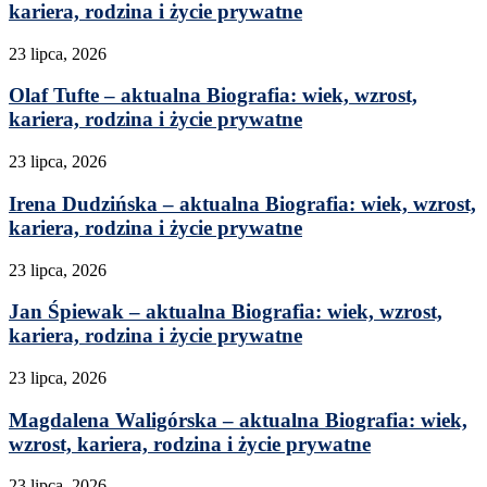
kariera, rodzina i życie prywatne
23 lipca, 2026
Olaf Tufte – aktualna Biografia: wiek, wzrost,
kariera, rodzina i życie prywatne
23 lipca, 2026
Irena Dudzińska – aktualna Biografia: wiek, wzrost,
kariera, rodzina i życie prywatne
23 lipca, 2026
Jan Śpiewak – aktualna Biografia: wiek, wzrost,
kariera, rodzina i życie prywatne
23 lipca, 2026
Magdalena Waligórska – aktualna Biografia: wiek,
wzrost, kariera, rodzina i życie prywatne
23 lipca, 2026