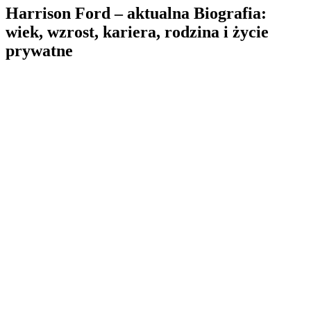
Harrison Ford – aktualna Biografia:
wiek, wzrost, kariera, rodzina i życie
prywatne