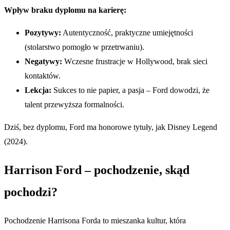
Wpływ braku dyplomu na karierę:
Pozytywy:
Autentyczność, praktyczne umiejętności
(stolarstwo pomogło w przetrwaniu).
Negatywy:
Wczesne frustracje w Hollywood, brak sieci
kontaktów.
Lekcja:
Sukces to nie papier, a pasja – Ford dowodzi, że
talent przewyższa formalności.
Dziś, bez dyplomu, Ford ma honorowe tytuły, jak Disney Legend
(2024).
Harrison Ford – pochodzenie, skąd
pochodzi?
Pochodzenie Harrisona Forda to mieszanka kultur, która