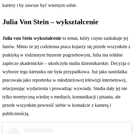
kariery i by zawsze być wiernym sobie.
Julia Von Stein – wykształcenie
Julia von Stein wykształcenie
to temat, który często zaskakuje jej
fanów. Mimo że jej codzienna praca kojarzy się przede wszystkim z
praktyką w rodzinnym biznesie pogrzebowym, Julia ma solidne
zaplecze akademickie – ukończyła studia dziennikarskie. Decyzja o
wyborze tego kierunku nie była przypadkowa. Już jako nastolatka
pracowała jako reporterka w młodzieżowej telewizji internetowej,
relacjonując wydarzenia i prowadząc wywiady. Studia dały jej nie
tylko teoretyczną wiedzę o mediach, komunikacji i pisaniu, ale
przede wszystkim pewność siebie w kontakcie z kamerą i
publicznością.