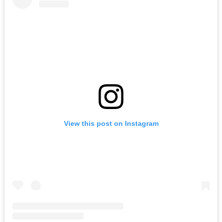
View this post on Instagram