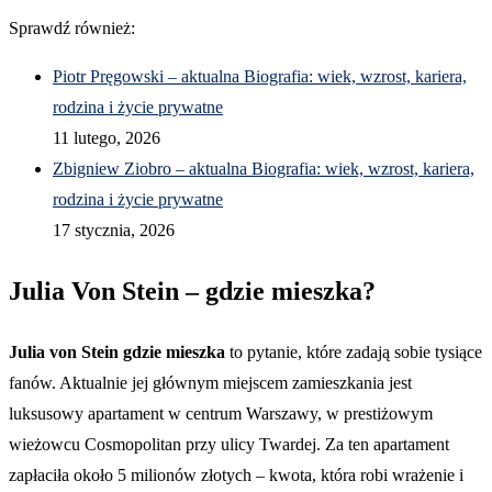
Sprawdź również:
Piotr Pręgowski – aktualna Biografia: wiek, wzrost, kariera,
rodzina i życie prywatne
11 lutego, 2026
Zbigniew Ziobro – aktualna Biografia: wiek, wzrost, kariera,
rodzina i życie prywatne
17 stycznia, 2026
Julia Von Stein – gdzie mieszka?
Julia von Stein gdzie mieszka
to pytanie, które zadają sobie tysiące
fanów. Aktualnie jej głównym miejscem zamieszkania jest
luksusowy apartament w centrum Warszawy, w prestiżowym
wieżowcu Cosmopolitan przy ulicy Twardej. Za ten apartament
zapłaciła około 5 milionów złotych – kwota, która robi wrażenie i