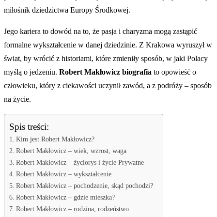
miłośnik dziedzictwa Europy Środkowej.
Jego kariera to dowód na to, że pasja i charyzma mogą zastąpić
formalne wykształcenie w danej dziedzinie. Z Krakowa wyruszył w
świat, by wrócić z historiami, które zmieniły sposób, w jaki Polacy
myślą o jedzeniu.
Robert Makłowicz biografia
to opowieść o
człowieku, który z ciekawości uczynił zawód, a z podróży – sposób
na życie.
Spis treści:
Kim jest Robert Makłowicz?
Robert Makłowicz – wiek, wzrost, waga
Robert Makłowicz – życiorys i życie Prywatne
Robert Makłowicz – wykształcenie
Robert Makłowicz – pochodzenie, skąd pochodzi?
Robert Makłowicz – gdzie mieszka?
Robert Makłowicz – rodzina, rodzeństwo