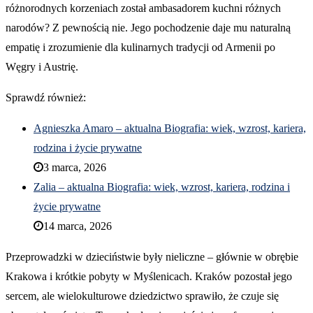
różnorodnych korzeniach został ambasadorem kuchni różnych
narodów? Z pewnością nie. Jego pochodzenie daje mu naturalną
empatię i zrozumienie dla kulinarnych tradycji od Armenii po
Węgry i Austrię.
Sprawdź również:
Agnieszka Amaro – aktualna Biografia: wiek, wzrost, kariera,
rodzina i życie prywatne
3 marca, 2026
Zalia – aktualna Biografia: wiek, wzrost, kariera, rodzina i
życie prywatne
14 marca, 2026
Przeprowadzki w dzieciństwie były nieliczne – głównie w obrębie
Krakowa i krótkie pobyty w Myślenicach. Kraków pozostał jego
sercem, ale wielokulturowe dziedzictwo sprawiło, że czuje się