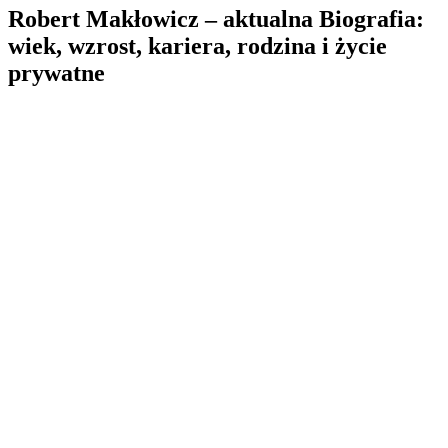
Robert Makłowicz – aktualna Biografia:
wiek, wzrost, kariera, rodzina i życie
prywatne