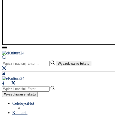
Wyszukiwanie tekstu
Wyszukiwanie tekstu
Celebryci
Hot
Kulinaria