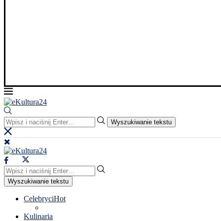
Wyszukiwanie tekstu
Wyszukiwanie tekstu
Celebryci
Hot
Kulinaria