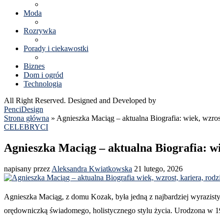
Moda
Rozrywka
Porady i ciekawostki
Biznes
Dom i ogród
Technologia
All Right Reserved. Designed and Developed by
PenciDesign
Strona główna
»
Agnieszka Maciąg – aktualna Biografia: wiek, wzrost
CELEBRYCI
Agnieszka Maciąg – aktualna Biografia: wi
napisany przez
Aleksandra Kwiatkowska
21 lutego, 2026
Agnieszka Maciąg, z domu Kozak, była jedną z najbardziej wyrazisty
orędowniczką świadomego, holistycznego stylu życia. Urodzona w 1