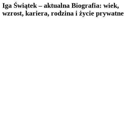
Iga Świątek – aktualna Biografia: wiek,
wzrost, kariera, rodzina i życie prywatne