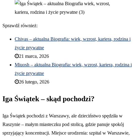
Sprawdź również:
Chivas – aktualna Biografia: wiek, wzrost, kariera, rodzina i
życie prywatne
21 marca, 2026
Miuosh – aktualna Biografia: wiek, wzrost, kariera, rodzina i
życie prywatne
26 lutego, 2026
Iga Świątek – skąd pochodzi?
Iga Świątek pochodzi z Warszawy, ale dzieciństwo spędziła w
Raszynie – małym miasteczku pod stolicą, gdzie panuje spokój
sprzyjający koncentracji. Miejsce urodzenia: szpital w Warszawie,