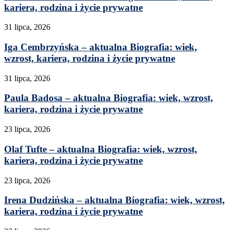
kariera, rodzina i życie prywatne
31 lipca, 2026
Iga Cembrzyńska – aktualna Biografia: wiek,
wzrost, kariera, rodzina i życie prywatne
31 lipca, 2026
Paula Badosa – aktualna Biografia: wiek, wzrost,
kariera, rodzina i życie prywatne
23 lipca, 2026
Olaf Tufte – aktualna Biografia: wiek, wzrost,
kariera, rodzina i życie prywatne
23 lipca, 2026
Irena Dudzińska – aktualna Biografia: wiek, wzrost,
kariera, rodzina i życie prywatne