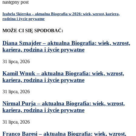
następny post
Izabela Skierska – aktualna Biografia w 2026: wiek, wzrost, kariera,
rodzina i życie prywatne
MOŻE CI SIĘ SPODOBAĆ:
Diana Sznajder – aktualna Biografia: wiek, wzrost,
kariera, rodzina i życie prywatne
31 lipca, 2026
Kamil Wnuk – aktualna Biografia: wiek, wzrost,
kariera, rodzina i życie prywatne
31 lipca, 2026
Nirmal Purja – aktualna Biografia: wiek, wzrost,
kariera, rodzina i życie prywatne
31 lipca, 2026
Franco Baresi – aktualna Biografia: wiek, wzrost,