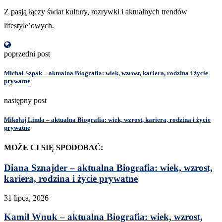
Z pasją łączy świat kultury, rozrywki i aktualnych trendów
lifestyle’owych.
poprzedni post
Michał Szpak – aktualna Biografia: wiek, wzrost, kariera, rodzina i życie
prywatne
następny post
Mikołaj Linda – aktualna Biografia: wiek, wzrost, kariera, rodzina i życie
prywatne
MOŻE CI SIĘ SPODOBAĆ:
Diana Sznajder – aktualna Biografia: wiek, wzrost,
kariera, rodzina i życie prywatne
31 lipca, 2026
Kamil Wnuk – aktualna Biografia: wiek, wzrost,