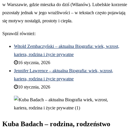
w Warszawie, gdzie mieszka do dziś (Wilanów). Lubelskie korzenie
pozostały jednak w jego wrażliwości – w tekstach często pojawiają
się motywy nostalgii, prostoty i ciepła.
Sprawdź również:
Witold Zembaczyński – aktualna Biografia: wiek, wzrost,
kariera, rodzina i życie prywatne
16 stycznia, 2026
Jennifer Lawrence – aktualna Biografia: wiek, wzrost,
kariera, rodzina i życie prywatne
10 stycznia, 2026
Kuba Badach – rodzina, rodzeństwo