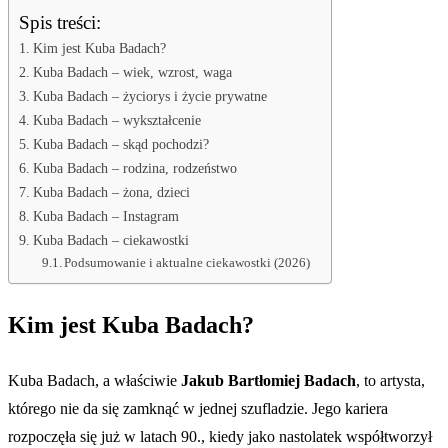
Spis treści:
Kim jest Kuba Badach?
Kuba Badach – wiek, wzrost, waga
Kuba Badach – życiorys i życie prywatne
Kuba Badach – wykształcenie
Kuba Badach – skąd pochodzi?
Kuba Badach – rodzina, rodzeństwo
Kuba Badach – żona, dzieci
Kuba Badach – Instagram
Kuba Badach – ciekawostki
Podsumowanie i aktualne ciekawostki (2026)
Kim jest Kuba Badach?
Kuba Badach, a właściwie
Jakub Bartłomiej Badach
, to artysta,
którego nie da się zamknąć w jednej szufladzie. Jego kariera
rozpoczęła się już w latach 90., kiedy jako nastolatek współtworzył