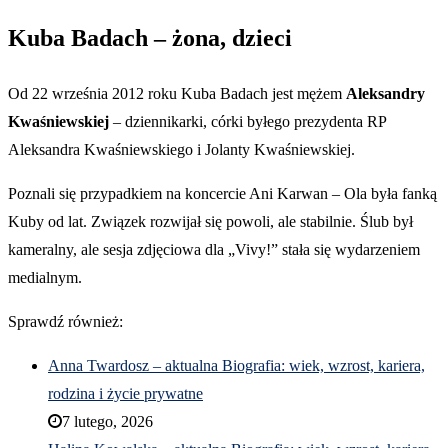
Kuba Badach – żona, dzieci
Od 22 września 2012 roku Kuba Badach jest mężem
Aleksandry
Kwaśniewskiej
– dziennikarki, córki byłego prezydenta RP
Aleksandra Kwaśniewskiego i Jolanty Kwaśniewskiej.
Poznali się przypadkiem na koncercie Ani Karwan – Ola była fanką
Kuby od lat. Związek rozwijał się powoli, ale stabilnie. Ślub był
kameralny, ale sesja zdjęciowa dla „Vivy!” stała się wydarzeniem
medialnym.
Sprawdź również:
Anna Twardosz – aktualna Biografia: wiek, wzrost, kariera,
rodzina i życie prywatne
7 lutego, 2026