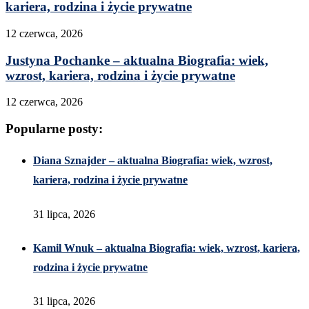
kariera, rodzina i życie prywatne
12 czerwca, 2026
Justyna Pochanke – aktualna Biografia: wiek,
wzrost, kariera, rodzina i życie prywatne
12 czerwca, 2026
Popularne posty:
Diana Sznajder – aktualna Biografia: wiek, wzrost,
kariera, rodzina i życie prywatne
31 lipca, 2026
Kamil Wnuk – aktualna Biografia: wiek, wzrost, kariera,
rodzina i życie prywatne
31 lipca, 2026