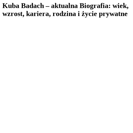
Kuba Badach – aktualna Biografia: wiek,
wzrost, kariera, rodzina i życie prywatne