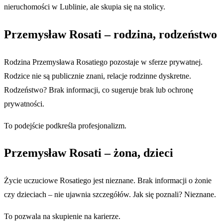
nieruchomości w Lublinie, ale skupia się na stolicy.
Przemysław Rosati – rodzina, rodzeństwo
Rodzina Przemysława Rosatiego pozostaje w sferze prywatnej.
Rodzice nie są publicznie znani, relacje rodzinne dyskretne.
Rodzeństwo? Brak informacji, co sugeruje brak lub ochronę
prywatności.
To podejście podkreśla profesjonalizm.
Przemysław Rosati – żona, dzieci
Życie uczuciowe Rosatiego jest nieznane. Brak informacji o żonie
czy dzieciach – nie ujawnia szczegółów. Jak się poznali? Nieznane.
To pozwala na skupienie na karierze.