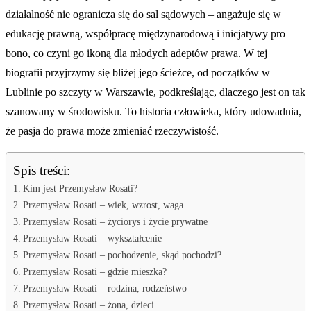
działalność nie ogranicza się do sal sądowych – angażuje się w
edukację prawną, współpracę międzynarodową i inicjatywy pro
bono, co czyni go ikoną dla młodych adeptów prawa. W tej
biografii przyjrzymy się bliżej jego ścieżce, od początków w
Lublinie po szczyty w Warszawie, podkreślając, dlaczego jest on tak
szanowany w środowisku. To historia człowieka, który udowadnia,
że pasja do prawa może zmieniać rzeczywistość.
Spis treści:
Kim jest Przemysław Rosati?
Przemysław Rosati – wiek, wzrost, waga
Przemysław Rosati – życiorys i życie prywatne
Przemysław Rosati – wykształcenie
Przemysław Rosati – pochodzenie, skąd pochodzi?
Przemysław Rosati – gdzie mieszka?
Przemysław Rosati – rodzina, rodzeństwo
Przemysław Rosati – żona, dzieci