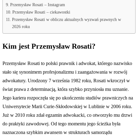
Przemysław Rosati – Instagram
Przemysław Rosati – ciekawostki
Przemysław Rosati w obliczu aktualnych wyzwań prawnych w
2026 roku
Kim jest Przemysław Rosati?
Przemysław Rosati to polski prawnik i adwokat, którego nazwisko
stało się synonimem profesjonalizmu i zaangażowania w rozwój
adwokatury. Urodzony 7 września 1982 roku, Rosati wkroczył w
świat prawa z determinacją, która szybko przyniosła mu uznanie.
Jego kariera rozpoczęła się po ukończeniu studiów prawniczych na
Uniwersytecie Marii Curie-Skłodowskiej w Lublinie w 2006 roku.
Już w 2010 roku zdał egzamin adwokacki, co otworzyło mu drzwi
do praktyki zawodowej. Od tego momentu jego ścieżka była
naznaczona szybkim awansem w strukturach samorządu