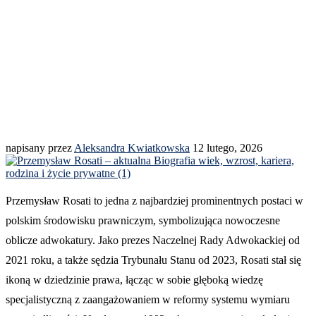
napisany przez
Aleksandra Kwiatkowska
12 lutego, 2026
Przemysław Rosati to jedna z najbardziej prominentnych postaci w
polskim środowisku prawniczym, symbolizująca nowoczesne
oblicze adwokatury. Jako prezes Naczelnej Rady Adwokackiej od
2021 roku, a także sędzia Trybunału Stanu od 2023, Rosati stał się
ikoną w dziedzinie prawa, łącząc w sobie głęboką wiedzę
specjalistyczną z zaangażowaniem w reformy systemu wymiaru