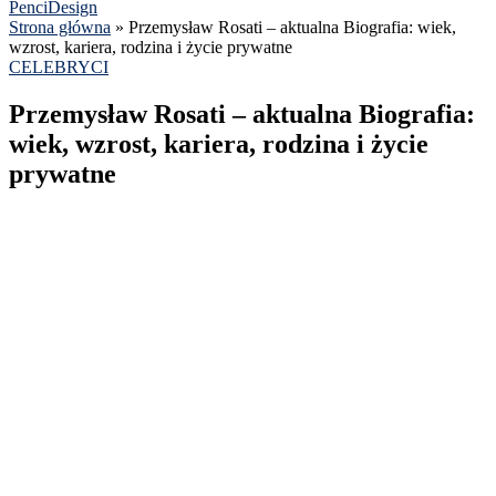
PenciDesign
Strona główna
»
Przemysław Rosati – aktualna Biografia: wiek,
wzrost, kariera, rodzina i życie prywatne
CELEBRYCI
Przemysław Rosati – aktualna Biografia:
wiek, wzrost, kariera, rodzina i życie
prywatne