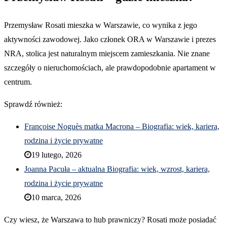
Przemysław Rosati mieszka w Warszawie, co wynika z jego
aktywności zawodowej. Jako członek ORA w Warszawie i prezes
NRA, stolica jest naturalnym miejscem zamieszkania. Nie znane
szczegóły o nieruchomościach, ale prawdopodobnie apartament w
centrum.
Sprawdź również:
Françoise Noguès matka Macrona – Biografia: wiek, kariera,
rodzina i życie prywatne
19 lutego, 2026
Joanna Pacuła – aktualna Biografia: wiek, wzrost, kariera,
rodzina i życie prywatne
10 marca, 2026
Czy wiesz, że Warszawa to hub prawniczy? Rosati może posiadać