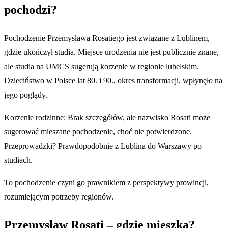
pochodzi?
Pochodzenie Przemysława Rosatiego jest związane z Lublinem,
gdzie ukończył studia. Miejsce urodzenia nie jest publicznie znane,
ale studia na UMCS sugerują korzenie w regionie lubelskim.
Dzieciństwo w Polsce lat 80. i 90., okres transformacji, wpłynęło na
jego poglądy.
Korzenie rodzinne: Brak szczegółów, ale nazwisko Rosati może
sugerować mieszane pochodzenie, choć nie potwierdzone.
Przeprowadzki? Prawdopodobnie z Lublina do Warszawy po
studiach.
To pochodzenie czyni go prawnikiem z perspektywy prowincji,
rozumiejącym potrzeby regionów.
Przemysław Rosati – gdzie mieszka?