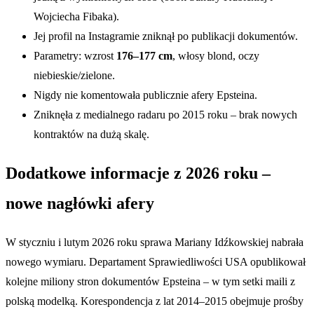
Wojciecha Fibaka).
Jej profil na Instagramie zniknął po publikacji dokumentów.
Parametry: wzrost
176–177 cm
, włosy blond, oczy
niebieskie/zielone.
Nigdy nie komentowała publicznie afery Epsteina.
Zniknęła z medialnego radaru po 2015 roku – brak nowych
kontraktów na dużą skalę.
Dodatkowe informacje z 2026 roku –
nowe nagłówki afery
W styczniu i lutym 2026 roku sprawa Mariany Idźkowskiej nabrała
nowego wymiaru. Departament Sprawiedliwości USA opublikował
kolejne miliony stron dokumentów Epsteina – w tym setki maili z
polską modelką. Korespondencja z lat 2014–2015 obejmuje prośby