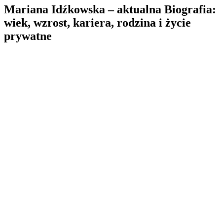
Mariana Idźkowska – aktualna Biografia:
wiek, wzrost, kariera, rodzina i życie
prywatne