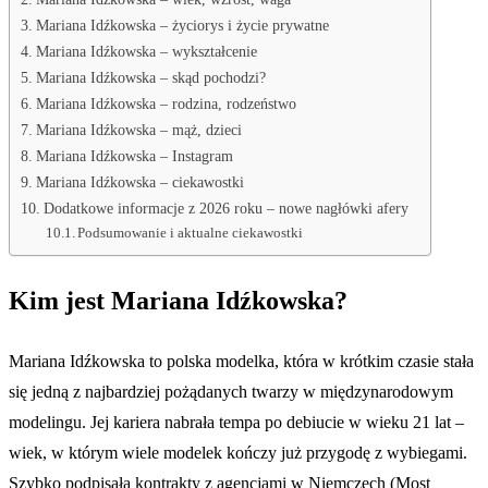
Mariana Idźkowska – życiorys i życie prywatne
Mariana Idźkowska – wykształcenie
Mariana Idźkowska – skąd pochodzi?
Mariana Idźkowska – rodzina, rodzeństwo
Mariana Idźkowska – mąż, dzieci
Mariana Idźkowska – Instagram
Mariana Idźkowska – ciekawostki
Dodatkowe informacje z 2026 roku – nowe nagłówki afery
Podsumowanie i aktualne ciekawostki
Kim jest Mariana Idźkowska?
Mariana Idźkowska to polska modelka, która w krótkim czasie stała
się jedną z najbardziej pożądanych twarzy w międzynarodowym
modelingu. Jej kariera nabrała tempa po debiucie w wieku 21 lat –
wiek, w którym wiele modelek kończy już przygodę z wybiegami.
Szybko podpisała kontrakty z agencjami w Niemczech (Most