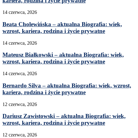
kariera, rodzina i życie prywatne
14 czerwca, 2026
Beata Cholewińska – aktualna Biografia: wiek,
wzrost, kariera, rodzina i życie prywatne
14 czerwca, 2026
Mateusz Białkowski – aktualna Biografia: wiek,
wzrost, kariera, rodzina i życie prywatne
14 czerwca, 2026
Bernardo Silva – aktualna Biografia: wiek, wzrost,
kariera, rodzina i życie prywatne
12 czerwca, 2026
Dariusz Zawistowski – aktualna Biografia: wiek,
wzrost, kariera, rodzina i życie prywatne
12 czerwca, 2026