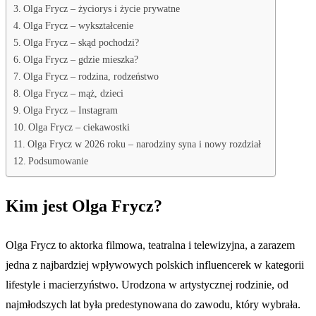
Olga Frycz – życiorys i życie prywatne
Olga Frycz – wykształcenie
Olga Frycz – skąd pochodzi?
Olga Frycz – gdzie mieszka?
Olga Frycz – rodzina, rodzeństwo
Olga Frycz – mąż, dzieci
Olga Frycz – Instagram
Olga Frycz – ciekawostki
Olga Frycz w 2026 roku – narodziny syna i nowy rozdział
Podsumowanie
Kim jest Olga Frycz?
Olga Frycz to aktorka filmowa, teatralna i telewizyjna, a zarazem
jedna z najbardziej wpływowych polskich influencerek w kategorii
lifestyle i macierzyństwo. Urodzona w artystycznej rodzinie, od
najmłodszych lat była predestynowana do zawodu, który wybrała.