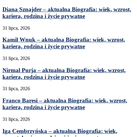
Diana Sznajder – aktualna Biografia: wiek, wzrost,
kariera, rodzina i życie prywatne
31 lipca, 2026
Kamil Wnuk – aktualna Biografia: wiek, wzrost,
kariera, rodzina i życie prywatne
31 lipca, 2026
Nirmal Purja – aktualna Biografia: wiek, wzrost,
kariera, rodzina i życie prywatne
31 lipca, 2026
Franco Baresi – aktualna Biografia: wiek, wzrost,
kariera, rodzina i życie prywatne
31 lipca, 2026
Iga Cembrzyńska – aktualna Biografia: wiek,