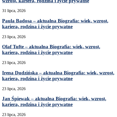
wzrost, kariera, rodzina i życie prywatne
31 lipca, 2026
Paula Badosa – aktualna Biografia: wiek, wzrost,
kariera, rodzina i życie prywatne
23 lipca, 2026
Olaf Tufte – aktualna Biografia: wiek, wzrost,
kariera, rodzina i życie prywatne
23 lipca, 2026
Irena Dudzińska – aktualna Biografia: wiek, wzrost,
kariera, rodzina i życie prywatne
23 lipca, 2026
Jan Śpiewak – aktualna Biografia: wiek, wzrost,
kariera, rodzina i życie prywatne
23 lipca, 2026