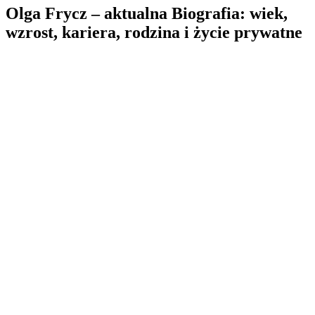
Olga Frycz – aktualna Biografia: wiek,
wzrost, kariera, rodzina i życie prywatne