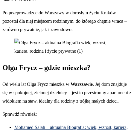
Po przeprowadzce do Warszawy w dorosłym życiu Kraków
pozostał dla niej miejscem rodzinnym, do którego chętnie wraca –
zarówno prywatnie, jak i zawodowo.
Olga Frycz – gdzie mieszka?
Od wielu lat Olga Frycz mieszka w
Warszawie
. Jej dom znajduje
się w spokojnej, zielonej dzielnicy – jest to przestronny apartament z
widokiem na staw, idealny dla rodziny z trójką małych dzieci.
Sprawdź również:
Mohamed Salah – aktualna Biografia: wiek, wzrost, kariera,