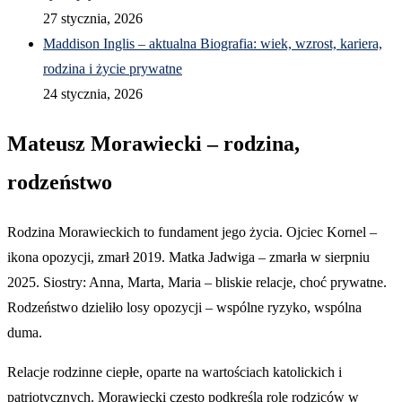
27 stycznia, 2026
Maddison Inglis – aktualna Biografia: wiek, wzrost, kariera,
rodzina i życie prywatne
24 stycznia, 2026
Mateusz Morawiecki – rodzina,
rodzeństwo
Rodzina Morawieckich to fundament jego życia. Ojciec Kornel –
ikona opozycji, zmarł 2019. Matka Jadwiga – zmarła w sierpniu
2025. Siostry: Anna, Marta, Maria – bliskie relacje, choć prywatne.
Rodzeństwo dzieliło losy opozycji – wspólne ryzyko, wspólna
duma.
Relacje rodzinne ciepłe, oparte na wartościach katolickich i
patriotycznych. Morawiecki często podkreśla rolę rodziców w