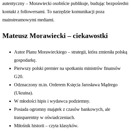
autentyczny – Morawiecki osobiście publikuje, budując bezpośredni
kontakt z followersami. To narzędzie komunikacji poza
mainstreamowymi mediami.
Mateusz Morawiecki – ciekawostki
Autor Planu Morawieckiego – strategii, która zmieniła polską
gospodarkę.
Pierwszy polski premier na spotkaniu ministrów finansów
G20.
Odznaczony m.in. Orderem Księcia Jarosława Mądrego
(Ukraina).
W młodości hipis i wydawca podziemny.
Posiada ogromny majątek z czasów bankowych, ale
transparentny w oświadczeniach.
Miłośnik historii – czyta klasyków.