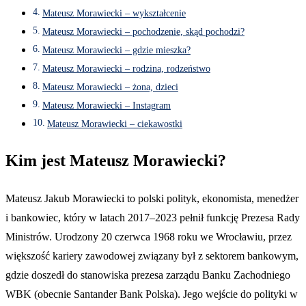
Mateusz Morawiecki – wykształcenie
Mateusz Morawiecki – pochodzenie, skąd pochodzi?
Mateusz Morawiecki – gdzie mieszka?
Mateusz Morawiecki – rodzina, rodzeństwo
Mateusz Morawiecki – żona, dzieci
Mateusz Morawiecki – Instagram
Mateusz Morawiecki – ciekawostki
Kim jest Mateusz Morawiecki?
Mateusz Jakub Morawiecki to polski polityk, ekonomista, menedżer
i bankowiec, który w latach 2017–2023 pełnił funkcję Prezesa Rady
Ministrów. Urodzony 20 czerwca 1968 roku we Wrocławiu, przez
większość kariery zawodowej związany był z sektorem bankowym,
gdzie doszedł do stanowiska prezesa zarządu Banku Zachodniego
WBK (obecnie Santander Bank Polska). Jego wejście do polityki w