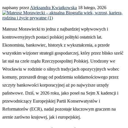
napisany przez
Aleksandra Kwiatkowska
18 lutego, 2026
Mateusz Morawiecki to jedna z najbardziej wpływowych i
kontrowersyjnych postaci polskiej polityki ostatnich lat.
Ekonomista, bankowiec, historyk z wykształcenia, a przede
wszystkim wizjoner strategii gospodarczej, który przez blisko sześć
lat stał na czele rządu Rzeczypospolitej Polskiej. Urodzony we
Wrocławiu w rodzinie o silnych tradycjach opozycyjnych wobec
komuny, przeszedł drogę od podziemia solidarnościowego przez
szczyty bankowości korporacyjnej aż po najwyższe urzędy
państwowe. Dziś, w 2026 roku, jako poseł na Sejm X kadencji i
przewodniczący Europejskiej Partii Konserwatystów i
Reformatorów (ECR), nadal pozostaje kluczowym graczem na
arenie zarówno krajowej, jak i europejskiej.