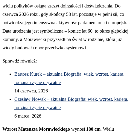
wielu polityków osiąga szczyt dojrzałości i doświadczenia. Do
czerwca 2026 roku, gdy skończy 58 lat, pozostaje w pełni sił, co
potwierdza jego intensywna aktywność parlamentarna i europejska.
Data urodzenia jest symboliczna – koniec lat 60. to okres głębokiej
komuny, a Morawiecki przyszedł na świat w rodzinie, która już
wtedy budowała opór przeciwko systemowi.
Sprawdź również:
Bartosz Kurek – aktualna Biografia: wiek, wzrost, kariera,
rodzina i życie prywatne
14 czerwca, 2026
Czesław Nowak – aktualna Biografia: wiek, wzrost, kariera,
rodzina i życie prywatne
6 marca, 2026
Wzrost Mateusza Morawieckiego
wynosi
180 cm
. Wielu