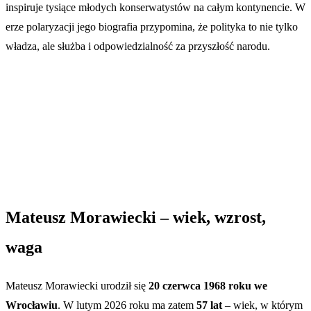
inspiruje tysiące młodych konserwatystów na całym kontynencie. W
erze polaryzacji jego biografia przypomina, że polityka to nie tylko
władza, ale służba i odpowiedzialność za przyszłość narodu.
Mateusz Morawiecki – wiek, wzrost,
waga
Mateusz Morawiecki urodził się
20 czerwca 1968 roku we
Wrocławiu
. W lutym 2026 roku ma zatem
57 lat
– wiek, w którym