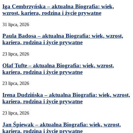
Iga Cembrzyńska – aktualna Biografia: wiek,
wzrost, kariera, rodzina i życie prywatne
31 lipca, 2026
Paula Badosa – aktualna Biografia: wiek, wzrost,
kariera, rodzina i życie prywatne
23 lipca, 2026
Olaf Tufte – aktualna Biografia: wiek, wzrost,
kariera, rodzina i życie prywatne
23 lipca, 2026
Irena Dudzińska – aktualna Biografia: wiek, wzrost,
kariera, rodzina i życie prywatne
23 lipca, 2026
Jan Śpiewak – aktualna Biografia: wiek, wzrost,
kariera, rodzina i życie prywatne