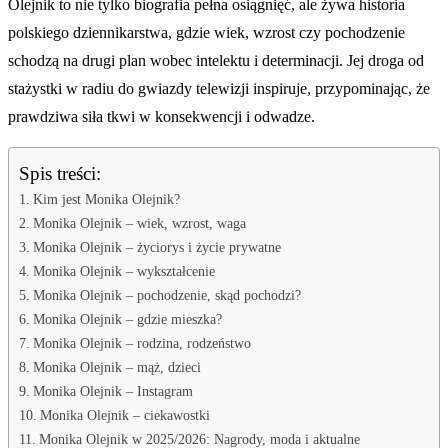
Olejnik to nie tylko biografia pełna osiągnięć, ale żywa historia
polskiego dziennikarstwa, gdzie wiek, wzrost czy pochodzenie
schodzą na drugi plan wobec intelektu i determinacji. Jej droga od
stażystki w radiu do gwiazdy telewizji inspiruje, przypominając, że
prawdziwa siła tkwi w konsekwencji i odwadze.
Spis treści:
Kim jest Monika Olejnik?
Monika Olejnik – wiek, wzrost, waga
Monika Olejnik – życiorys i życie prywatne
Monika Olejnik – wykształcenie
Monika Olejnik – pochodzenie, skąd pochodzi?
Monika Olejnik – gdzie mieszka?
Monika Olejnik – rodzina, rodzeństwo
Monika Olejnik – mąż, dzieci
Monika Olejnik – Instagram
Monika Olejnik – ciekawostki
Monika Olejnik w 2025/2026: Nagrody, moda i aktualne