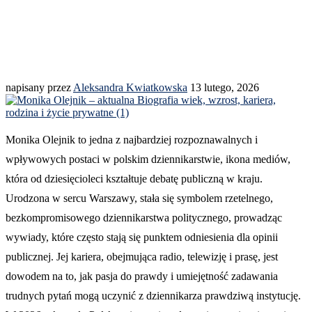
napisany przez
Aleksandra Kwiatkowska
13 lutego, 2026
Monika Olejnik to jedna z najbardziej rozpoznawalnych i
wpływowych postaci w polskim dziennikarstwie, ikona mediów,
która od dziesięcioleci kształtuje debatę publiczną w kraju.
Urodzona w sercu Warszawy, stała się symbolem rzetelnego,
bezkompromisowego dziennikarstwa politycznego, prowadząc
wywiady, które często stają się punktem odniesienia dla opinii
publicznej. Jej kariera, obejmująca radio, telewizję i prasę, jest
dowodem na to, jak pasja do prawdy i umiejętność zadawania
trudnych pytań mogą uczynić z dziennikarza prawdziwą instytucję.