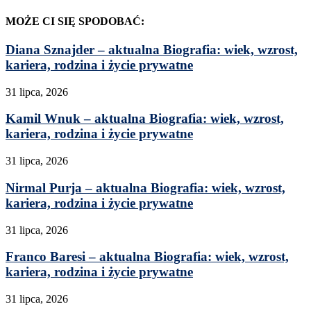
MOŻE CI SIĘ SPODOBAĆ:
Diana Sznajder – aktualna Biografia: wiek, wzrost,
kariera, rodzina i życie prywatne
31 lipca, 2026
Kamil Wnuk – aktualna Biografia: wiek, wzrost,
kariera, rodzina i życie prywatne
31 lipca, 2026
Nirmal Purja – aktualna Biografia: wiek, wzrost,
kariera, rodzina i życie prywatne
31 lipca, 2026
Franco Baresi – aktualna Biografia: wiek, wzrost,
kariera, rodzina i życie prywatne
31 lipca, 2026