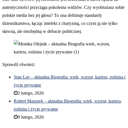
autentyczności przyciąga pokolenia widzów. Czy wyobrażasz sobie
polskie media bez jej głosu? To ona definiuje standardy
dziennikarstwa, łącząc intelekt z charyzmą, co czyni ją nie tylko
sławną, ale niezbędną w debacie publicznej.
Sprawdź również:
Stan Lee – aktualna Biografia: wiek, wzrost, kariera, rodzina i
życie prywatne
2 lutego, 2026
Robert Mazurek – aktualna Biografia: wiek, wzrost, kariera,
rodzina i życie prywatne
9 lutego, 2026