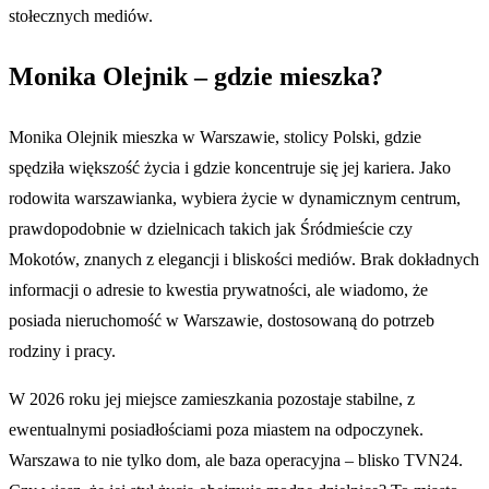
stołecznych mediów.
Monika Olejnik – gdzie mieszka?
Monika Olejnik mieszka w Warszawie, stolicy Polski, gdzie
spędziła większość życia i gdzie koncentruje się jej kariera. Jako
rodowita warszawianka, wybiera życie w dynamicznym centrum,
prawdopodobnie w dzielnicach takich jak Śródmieście czy
Mokotów, znanych z elegancji i bliskości mediów. Brak dokładnych
informacji o adresie to kwestia prywatności, ale wiadomo, że
posiada nieruchomość w Warszawie, dostosowaną do potrzeb
rodziny i pracy.
W 2026 roku jej miejsce zamieszkania pozostaje stabilne, z
ewentualnymi posiadłościami poza miastem na odpoczynek.
Warszawa to nie tylko dom, ale baza operacyjna – blisko TVN24.