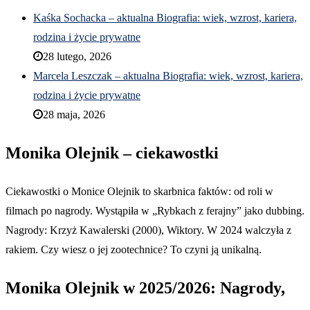
Kaśka Sochacka – aktualna Biografia: wiek, wzrost, kariera,
rodzina i życie prywatne
28 lutego, 2026
Marcela Leszczak – aktualna Biografia: wiek, wzrost, kariera,
rodzina i życie prywatne
28 maja, 2026
Monika Olejnik – ciekawostki
Ciekawostki o Monice Olejnik to skarbnica faktów: od roli w
filmach po nagrody. Wystąpiła w „Rybkach z ferajny” jako dubbing.
Nagrody: Krzyż Kawalerski (2000), Wiktory. W 2024 walczyła z
rakiem. Czy wiesz o jej zootechnice? To czyni ją unikalną.
Monika Olejnik w 2025/2026: Nagrody,