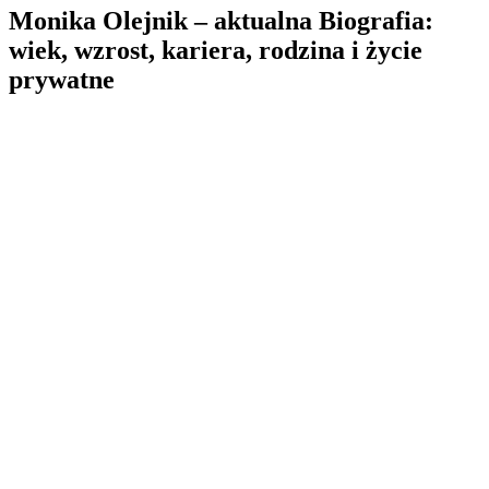
Monika Olejnik – aktualna Biografia:
wiek, wzrost, kariera, rodzina i życie
prywatne