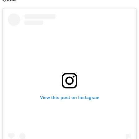
View this post on Instagram