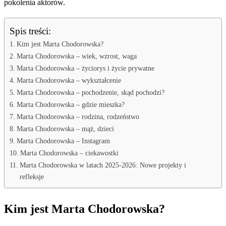
pokolenia aktorów.
Spis treści:
Kim jest Marta Chodorowska?
Marta Chodorowska – wiek, wzrost, waga
Marta Chodorowska – życiorys i życie prywatne
Marta Chodorowska – wykształcenie
Marta Chodorowska – pochodzenie, skąd pochodzi?
Marta Chodorowska – gdzie mieszka?
Marta Chodorowska – rodzina, rodzeństwo
Marta Chodorowska – mąż, dzieci
Marta Chodorowska – Instagram
Marta Chodorowska – ciekawostki
Marta Chodorowska w latach 2025-2026: Nowe projekty i
refleksje
Kim jest Marta Chodorowska?