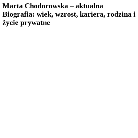
Marta Chodorowska – aktualna
Biografia: wiek, wzrost, kariera, rodzina i
życie prywatne