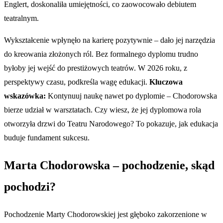
Englert, doskonaliła umiejętności, co zaowocowało debiutem
teatralnym.
Wykształcenie wpłynęło na karierę pozytywnie – dało jej narzędzia
do kreowania złożonych ról. Bez formalnego dyplomu trudno
byłoby jej wejść do prestiżowych teatrów. W 2026 roku, z
perspektywy czasu, podkreśla wagę edukacji.
Kluczowa
wskazówka:
Kontynuuj naukę nawet po dyplomie – Chodorowska
bierze udział w warsztatach. Czy wiesz, że jej dyplomowa rola
otworzyła drzwi do Teatru Narodowego? To pokazuje, jak edukacja
buduje fundament sukcesu.
Marta Chodorowska – pochodzenie, skąd
pochodzi?
Pochodzenie Marty Chodorowskiej jest głęboko zakorzenione w