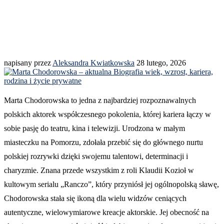
napisany przez
Aleksandra Kwiatkowska
28 lutego, 2026
Marta Chodorowska to jedna z najbardziej rozpoznawalnych
polskich aktorek współczesnego pokolenia, której kariera łączy w
sobie pasję do teatru, kina i telewizji. Urodzona w małym
miasteczku na Pomorzu, zdołała przebić się do głównego nurtu
polskiej rozrywki dzięki swojemu talentowi, determinacji i
charyzmie. Znana przede wszystkim z roli Klaudii Kozioł w
kultowym serialu „Ranczo”, który przyniósł jej ogólnopolską sławę,
Chodorowska stała się ikoną dla wielu widzów ceniących
autentyczne, wielowymiarowe kreacje aktorskie. Jej obecność na