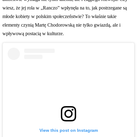
wiesz, że jej rola w „Ranczo” wpłynęła na to, jak postrzegane są
młode kobiety w polskim społeczeństwie? To właśnie takie
elementy czynią Martę Chodorowską nie tylko gwiazdą, ale i
wpływową postacią w kulturze.
View this post on Instagram