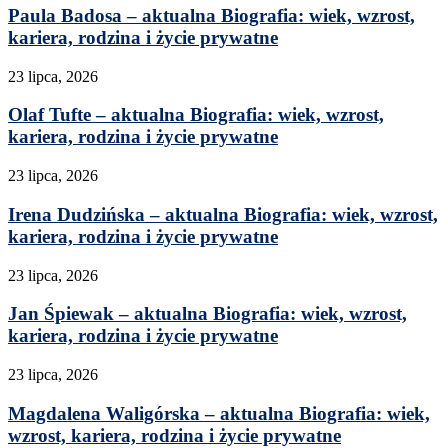
Paula Badosa – aktualna Biografia: wiek, wzrost,
kariera, rodzina i życie prywatne
23 lipca, 2026
Olaf Tufte – aktualna Biografia: wiek, wzrost,
kariera, rodzina i życie prywatne
23 lipca, 2026
Irena Dudzińska – aktualna Biografia: wiek, wzrost,
kariera, rodzina i życie prywatne
23 lipca, 2026
Jan Śpiewak – aktualna Biografia: wiek, wzrost,
kariera, rodzina i życie prywatne
23 lipca, 2026
Magdalena Waligórska – aktualna Biografia: wiek,
wzrost, kariera, rodzina i życie prywatne