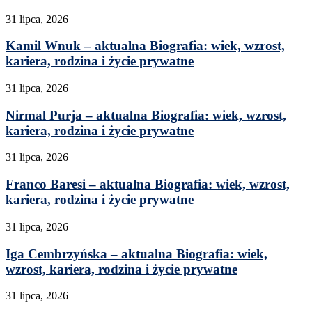
31 lipca, 2026
Kamil Wnuk – aktualna Biografia: wiek, wzrost,
kariera, rodzina i życie prywatne
31 lipca, 2026
Nirmal Purja – aktualna Biografia: wiek, wzrost,
kariera, rodzina i życie prywatne
31 lipca, 2026
Franco Baresi – aktualna Biografia: wiek, wzrost,
kariera, rodzina i życie prywatne
31 lipca, 2026
Iga Cembrzyńska – aktualna Biografia: wiek,
wzrost, kariera, rodzina i życie prywatne
31 lipca, 2026