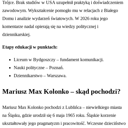
Trójce. Brak studiów w USA uzupełnił praktyką i doświadczeniem
zawodowym. Wykształcenie pomogło mu w relacjach z Białego
Domu i analizie wydarzeń światowych. W 2026 roku jego
komentarze nadal opierają się na wiedzy politycznej i
dziennikarskiej.
Etapy edukacji w punktach:
Liceum w Bydgoszczy – fundament komunikacji.
Nauki polityczne – Poznań.
Dziennikarstwo – Warszawa.
Mariusz Max Kolonko – skąd pochodzi?
Mariusz Max Kolonko pochodzi z Lublińca – niewielkiego miasta
na Śląsku, gdzie urodził się 6 maja 1965 roku. Śląskie korzenie
ukształtowały jego pragmatyzm i pracowitość. Wczesne dzieciństwo