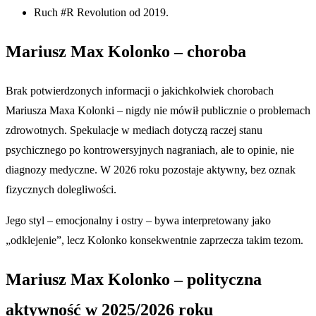
Ruch #R Revolution od 2019.
Mariusz Max Kolonko – choroba
Brak potwierdzonych informacji o jakichkolwiek chorobach
Mariusza Maxa Kolonki – nigdy nie mówił publicznie o problemach
zdrowotnych. Spekulacje w mediach dotyczą raczej stanu
psychicznego po kontrowersyjnych nagraniach, ale to opinie, nie
diagnozy medyczne. W 2026 roku pozostaje aktywny, bez oznak
fizycznych dolegliwości.
Jego styl – emocjonalny i ostry – bywa interpretowany jako
„odklejenie”, lecz Kolonko konsekwentnie zaprzecza takim tezom.
Mariusz Max Kolonko – polityczna
aktywność w 2025/2026 roku