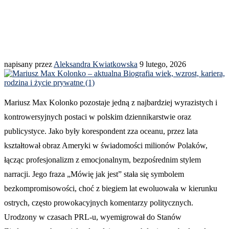
napisany przez
Aleksandra Kwiatkowska
9 lutego, 2026
Mariusz Max Kolonko pozostaje jedną z najbardziej wyrazistych i
kontrowersyjnych postaci w polskim dziennikarstwie oraz
publicystyce. Jako były korespondent zza oceanu, przez lata
kształtował obraz Ameryki w świadomości milionów Polaków,
łącząc profesjonalizm z emocjonalnym, bezpośrednim stylem
narracji. Jego fraza „Mówię jak jest” stała się symbolem
bezkompromisowości, choć z biegiem lat ewoluowała w kierunku
ostrych, często prowokacyjnych komentarzy politycznych.
Urodzony w czasach PRL-u, wyemigrował do Stanów