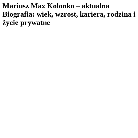
Mariusz Max Kolonko – aktualna
Biografia: wiek, wzrost, kariera, rodzina i
życie prywatne