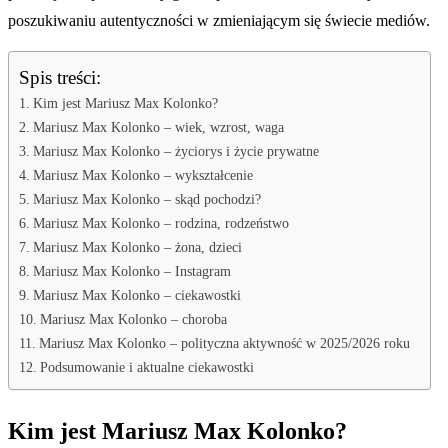
poszukiwaniu autentyczności w zmieniającym się świecie mediów.
Spis treści:
Kim jest Mariusz Max Kolonko?
Mariusz Max Kolonko – wiek, wzrost, waga
Mariusz Max Kolonko – życiorys i życie prywatne
Mariusz Max Kolonko – wykształcenie
Mariusz Max Kolonko – skąd pochodzi?
Mariusz Max Kolonko – rodzina, rodzeństwo
Mariusz Max Kolonko – żona, dzieci
Mariusz Max Kolonko – Instagram
Mariusz Max Kolonko – ciekawostki
Mariusz Max Kolonko – choroba
Mariusz Max Kolonko – polityczna aktywność w 2025/2026 roku
Podsumowanie i aktualne ciekawostki
Kim jest Mariusz Max Kolonko?