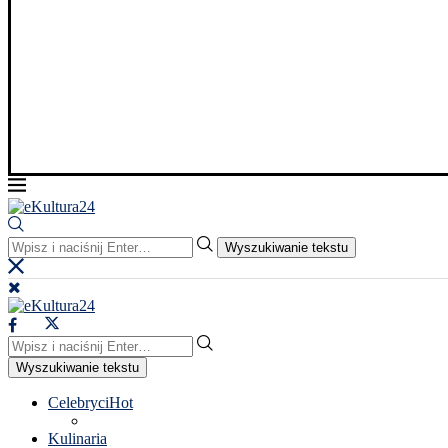
Wyszukiwanie tekstu
Wyszukiwanie tekstu
Celebryci
Hot
Kulinaria