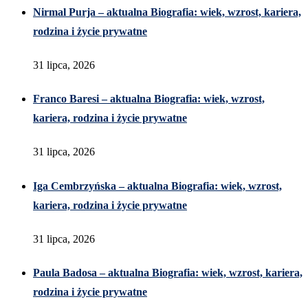
Nirmal Purja – aktualna Biografia: wiek, wzrost, kariera,
rodzina i życie prywatne
31 lipca, 2026
Franco Baresi – aktualna Biografia: wiek, wzrost,
kariera, rodzina i życie prywatne
31 lipca, 2026
Iga Cembrzyńska – aktualna Biografia: wiek, wzrost,
kariera, rodzina i życie prywatne
31 lipca, 2026
Paula Badosa – aktualna Biografia: wiek, wzrost, kariera,
rodzina i życie prywatne