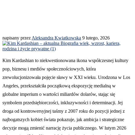
napisany przez
Aleksandra Kwiatkowska
9 lutego, 2026
Kim Kardashian to niekwestionowana ikona współczesnej kultury
pop, biznesu i mediów społecznościowych, która
zrewolucjonizowała pojęcie sławy w XXI wieku. Urodzona w Los
Angeles, przekształciła początkową ekspozycję medialną w
globalne imperium o wartości miliardów dolarów, stając się
symbolem przedsiębiorczości, inkluzywności i determinacji. Jej
droga od kontrowersyjnej taśmy z 2007 roku do pozycji jednej z
najbogatszych kobiet świata pokazuje, jak ambicja i strategiczne
decyzje mogą zmienić narrację życia publicznego. W lutym 2026