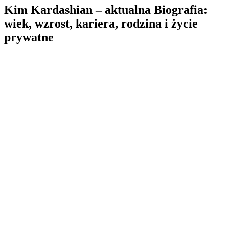
Kim Kardashian – aktualna Biografia:
wiek, wzrost, kariera, rodzina i życie
prywatne