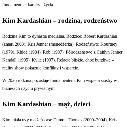
fundament jej kariery i życia.
Kim Kardashian – rodzina, rodzeństwo
Rodzina Kim to dynastia medialna. Rodzice: Robert Kardashian
(zmarł 2003), Kris Jenner (menedżerka). Rodzeństwo: Kourtney
(1979), Khloé (1984), Rob (1987). Półrodzeństwo z Caitlyn Jenner:
Kendall (1995), Kylie (1997). Relacje bliskie, choć burzliwe –
reality show pokazuje konflikty i wsparcie.
W 2026 rodzina pozostaje fundamentem: Kim wspiera siostry w
biznesach i życiu prywatnym.
Kim Kardashian – mąż, dzieci
Kim miała trzy małżeństwa: Damon Thomas (2000–2004), Kris