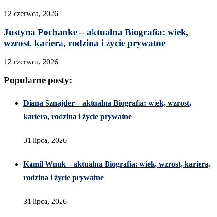
12 czerwca, 2026
Justyna Pochanke – aktualna Biografia: wiek,
wzrost, kariera, rodzina i życie prywatne
12 czerwca, 2026
Popularne posty:
Diana Sznajder – aktualna Biografia: wiek, wzrost,
kariera, rodzina i życie prywatne
31 lipca, 2026
Kamil Wnuk – aktualna Biografia: wiek, wzrost, kariera,
rodzina i życie prywatne
31 lipca, 2026