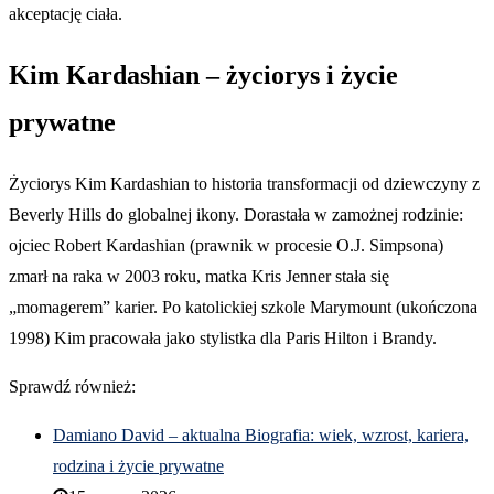
akceptację ciała.
Kim Kardashian – życiorys i życie
prywatne
Życiorys Kim Kardashian to historia transformacji od dziewczyny z
Beverly Hills do globalnej ikony. Dorastała w zamożnej rodzinie:
ojciec Robert Kardashian (prawnik w procesie O.J. Simpsona)
zmarł na raka w 2003 roku, matka Kris Jenner stała się
„momagerem” karier. Po katolickiej szkole Marymount (ukończona
1998) Kim pracowała jako stylistka dla Paris Hilton i Brandy.
Sprawdź również:
Damiano David – aktualna Biografia: wiek, wzrost, kariera,
rodzina i życie prywatne