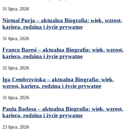
31 lipca, 2026
Nirmal Purja – aktualna Biografia: wiek, wzrost,
kariera, rodzina i życie prywatne
31 lipca, 2026
Franco Baresi – aktualna Biografia: wiek, wzrost,
kariera, rodzina i życie prywatne
31 lipca, 2026
Iga Cembrzyńska – aktualna Biografia: wiek,
wzrost, kariera, rodzina i życie prywatne
31 lipca, 2026
Paula Badosa – aktualna Biografia: wiek, wzrost,
kariera, rodzina i życie prywatne
23 lipca, 2026