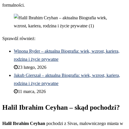
formalności.
Sprawdź również:
Winona Ryder – aktualna Biografia: wiek, wzrost, kariera,
rodzina i życie prywatne
23 lutego, 2026
Jakub Gierszał – aktualna Biografia: wiek, wzrost, kariera,
rodzina i życie prywatne
11 marca, 2026
Halil Ibrahim Ceyhan – skąd pochodzi?
Halil Ibrahim Ceyhan
pochodzi z Sivas, malowniczego miasta w