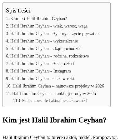
Spis treści:
Kim jest Halil Ibrahim Ceyhan?
Halil Ibrahim Ceyhan – wiek, wzrost, waga
Halil Ibrahim Ceyhan – życiorys i życie prywatne
Halil Ibrahim Ceyhan – wykształcenie
Halil Ibrahim Ceyhan – skąd pochodzi?
Halil Ibrahim Ceyhan – rodzina, rodzeństwo
Halil Ibrahim Ceyhan – żona, dzieci
Halil Ibrahim Ceyhan – Instagram
Halil Ibrahim Ceyhan – ciekawostki
Halil Ibrahim Ceyhan – najnowsze projekty w 2026
Halil Ibrahim Ceyhan – rankingi urody w 2025
Podsumowanie i aktualne ciekawostki
Kim jest Halil Ibrahim Ceyhan?
Halil Ibrahim Ceyhan to turecki aktor, model, kompozytor,