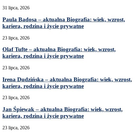
31 lipca, 2026
Paula Badosa – aktualna Biografia: wiek, wzrost,
kariera, rodzina i życie prywatne
23 lipca, 2026
Olaf Tufte – aktualna Biografia: wiek, wzrost,
kariera, rodzina i życie prywatne
23 lipca, 2026
Irena Dudzińska – aktualna Biografia: wiek, wzrost,
kariera, rodzina i życie prywatne
23 lipca, 2026
Jan Śpiewak – aktualna Biografia: wiek, wzrost,
kariera, rodzina i życie prywatne
23 lipca, 2026