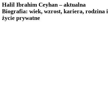
Halil Ibrahim Ceyhan – aktualna
Biografia: wiek, wzrost, kariera, rodzina i
życie prywatne