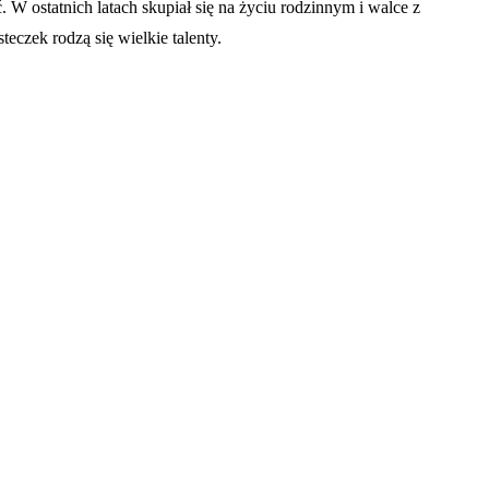
 W ostatnich latach skupiał się na życiu rodzinnym i walce z
eczek rodzą się wielkie talenty.