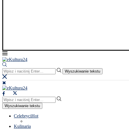
Wyszukiwanie tekstu
Wyszukiwanie tekstu
Celebryci
Hot
Kulinaria