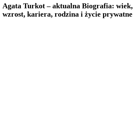
Agata Turkot – aktualna Biografia: wiek,
wzrost, kariera, rodzina i życie prywatne