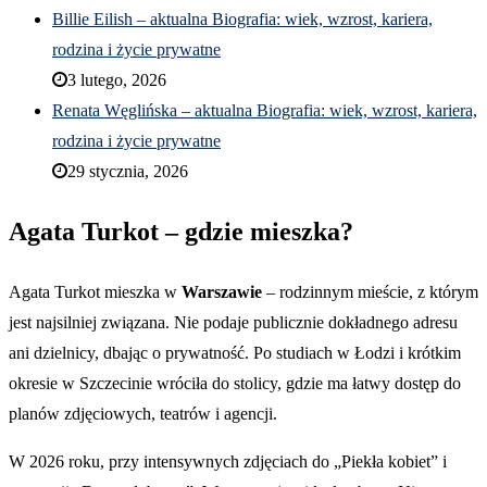
Billie Eilish – aktualna Biografia: wiek, wzrost, kariera,
rodzina i życie prywatne
3 lutego, 2026
Renata Węglińska – aktualna Biografia: wiek, wzrost, kariera,
rodzina i życie prywatne
29 stycznia, 2026
Agata Turkot – gdzie mieszka?
Agata Turkot mieszka w
Warszawie
– rodzinnym mieście, z którym
jest najsilniej związana. Nie podaje publicznie dokładnego adresu
ani dzielnicy, dbając o prywatność. Po studiach w Łodzi i krótkim
okresie w Szczecinie wróciła do stolicy, gdzie ma łatwy dostęp do
planów zdjęciowych, teatrów i agencji.
W 2026 roku, przy intensywnych zdjęciach do „Piekła kobiet” i