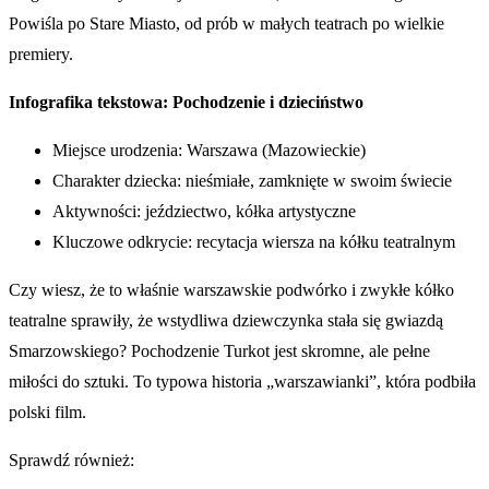
Powiśla po Stare Miasto, od prób w małych teatrach po wielkie
premiery.
Infografika tekstowa: Pochodzenie i dzieciństwo
Miejsce urodzenia: Warszawa (Mazowieckie)
Charakter dziecka: nieśmiałe, zamknięte w swoim świecie
Aktywności: jeździectwo, kółka artystyczne
Kluczowe odkrycie: recytacja wiersza na kółku teatralnym
Czy wiesz, że to właśnie warszawskie podwórko i zwykłe kółko
teatralne sprawiły, że wstydliwa dziewczynka stała się gwiazdą
Smarzowskiego? Pochodzenie Turkot jest skromne, ale pełne
miłości do sztuki. To typowa historia „warszawianki”, która podbiła
polski film.
Sprawdź również: