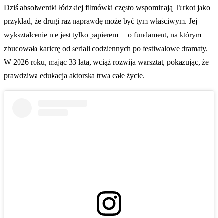
Dziś absolwentki łódzkiej filmówki często wspominają Turkot jako
przykład, że drugi raz naprawdę może być tym właściwym. Jej
wykształcenie nie jest tylko papierem – to fundament, na którym
zbudowała karierę od seriali codziennych po festiwalowe dramaty.
W 2026 roku, mając 33 lata, wciąż rozwija warsztat, pokazując, że
prawdziwa edukacja aktorska trwa całe życie.