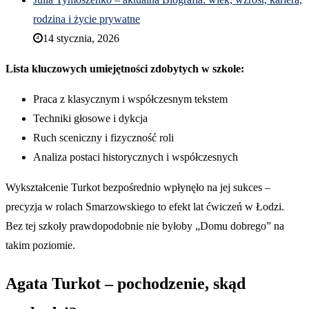
rodzina i życie prywatne
14 stycznia, 2026
Lista kluczowych umiejętności zdobytych w szkole:
Praca z klasycznym i współczesnym tekstem
Techniki głosowe i dykcja
Ruch sceniczny i fizyczność roli
Analiza postaci historycznych i współczesnych
Wykształcenie Turkot bezpośrednio wpłynęło na jej sukces –
precyzja w rolach Smarzowskiego to efekt lat ćwiczeń w Łodzi.
Bez tej szkoły prawdopodobnie nie byłoby „Domu dobrego” na
takim poziomie.
Agata Turkot – pochodzenie, skąd