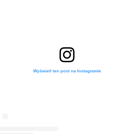
Wyświetl ten post na Instagramie