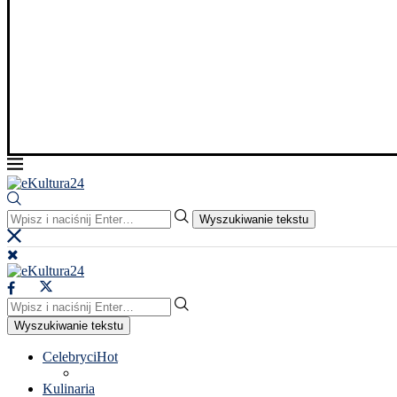
Wyszukiwanie tekstu
Wyszukiwanie tekstu
Celebryci
Hot
Kulinaria