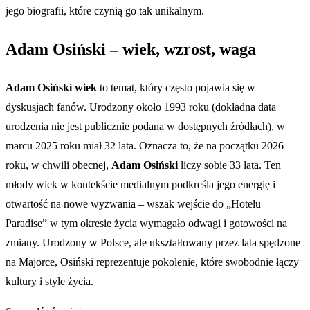
jego biografii, które czynią go tak unikalnym.
Adam Osiński – wiek, wzrost, waga
Adam Osiński wiek
to temat, który często pojawia się w
dyskusjach fanów. Urodzony około 1993 roku (dokładna data
urodzenia nie jest publicznie podana w dostępnych źródłach), w
marcu 2025 roku miał 32 lata. Oznacza to, że na początku 2026
roku, w chwili obecnej,
Adam Osiński
liczy sobie 33 lata. Ten
młody wiek w kontekście medialnym podkreśla jego energię i
otwartość na nowe wyzwania – wszak wejście do „Hotelu
Paradise” w tym okresie życia wymagało odwagi i gotowości na
zmiany. Urodzony w Polsce, ale ukształtowany przez lata spędzone
na Majorce, Osiński reprezentuje pokolenie, które swobodnie łączy
kultury i style życia.