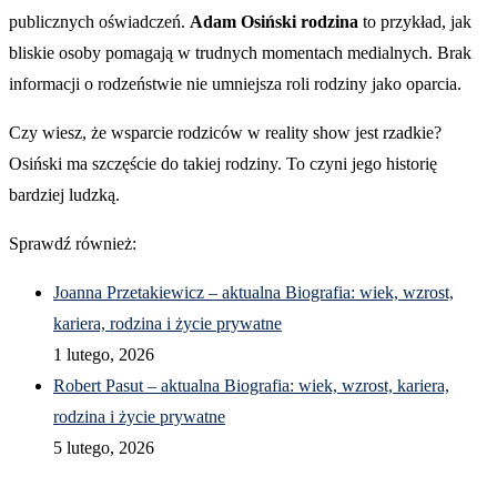
publicznych oświadczeń.
Adam Osiński rodzina
to przykład, jak
bliskie osoby pomagają w trudnych momentach medialnych. Brak
informacji o rodzeństwie nie umniejsza roli rodziny jako oparcia.
Czy wiesz, że wsparcie rodziców w reality show jest rzadkie?
Osiński ma szczęście do takiej rodziny. To czyni jego historię
bardziej ludzką.
Sprawdź również:
Joanna Przetakiewicz – aktualna Biografia: wiek, wzrost,
kariera, rodzina i życie prywatne
1 lutego, 2026
Robert Pasut – aktualna Biografia: wiek, wzrost, kariera,
rodzina i życie prywatne
5 lutego, 2026