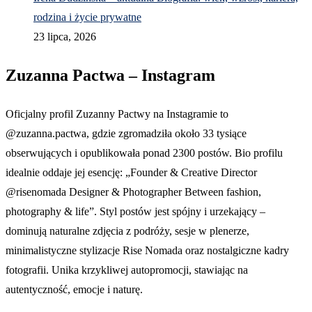
rodzina i życie prywatne
23 lipca, 2026
Zuzanna Pactwa – Instagram
Oficjalny profil Zuzanny Pactwy na Instagramie to
@zuzanna.pactwa, gdzie zgromadziła około 33 tysiące
obserwujących i opublikowała ponad 2300 postów. Bio profilu
idealnie oddaje jej esencję: „Founder & Creative Director
@risenomada Designer & Photographer Between fashion,
photography & life”. Styl postów jest spójny i urzekający –
dominują naturalne zdjęcia z podróży, sesje w plenerze,
minimalistyczne stylizacje Rise Nomada oraz nostalgiczne kadry
fotografii. Unika krzykliwej autopromocji, stawiając na
autentyczność, emocje i naturę.