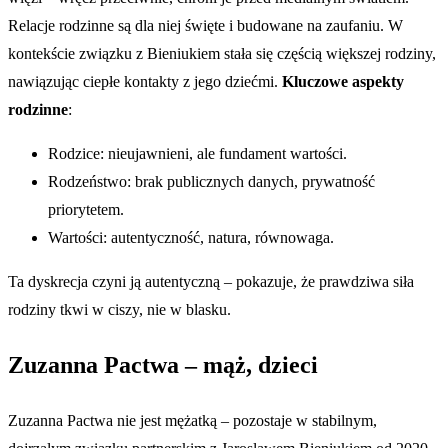
Relacje rodzinne są dla niej święte i budowane na zaufaniu. W
kontekście związku z Bieniukiem stała się częścią większej rodziny,
nawiązując ciepłe kontakty z jego dziećmi.
Kluczowe aspekty
rodzinne
:
Rodzice: nieujawnieni, ale fundament wartości.
Rodzeństwo: brak publicznych danych, prywatność
priorytetem.
Wartości: autentyczność, natura, równowaga.
Ta dyskrecja czyni ją autentyczną – pokazuje, że prawdziwa siła
rodziny tkwi w ciszy, nie w blasku.
Zuzanna Pactwa – mąż, dzieci
Zuzanna Pactwa nie jest mężatką – pozostaje w stabilnym,