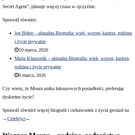
Secret Agent”, planuje więcej czasu w ojczyźnie.
Sprawdź również:
Joe Biden – aktualna Biografia: wiek, wzrost, kariera, rodzina
i życie prywatne
10 marca, 2026
Maria Klauzunik – aktualna Biografia: wiek, wzrost, kariera,
rodzina i życie prywatne
6 marca, 2026
Czy wiesz, że Moura unika luksusowych posiadłości, preferując
dyskretne życie?
Sprawdź również więcej biografii i ciekawostek z życia gwiazd na
→
Celebryci
←