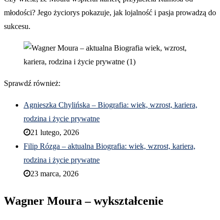
młodości? Jego życiorys pokazuje, jak lojalność i pasja prowadzą do
sukcesu.
Sprawdź również:
Agnieszka Chylińska – Biografia: wiek, wzrost, kariera,
rodzina i życie prywatne
21 lutego, 2026
Filip Rózga – aktualna Biografia: wiek, wzrost, kariera,
rodzina i życie prywatne
23 marca, 2026
Wagner Moura – wykształcenie