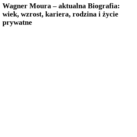
Wagner Moura – aktualna Biografia:
wiek, wzrost, kariera, rodzina i życie
prywatne