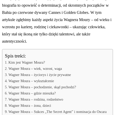
biografia to opowieść o determinacji, od skromnych początków w
Bahia po czerwone dywany Cannes i Golden Globes. W tym
artykule zgłębimy każdy aspekt życia Wagnera Moury – od wieku i
wzrostu po karierę, rodzinę i ciekawostki – ukazując człowieka,
który stał się ikoną nie tylko dzięki talentowi, ale także
autentyczności.
Spis treści:
Kim jest Wagner Moura?
Wagner Moura – wiek, wzrost, waga
Wagner Moura – życiorys i życie prywatne
Wagner Moura – wykształcenie
Wagner Moura – pochodzenie, skąd pochodzi?
Wagner Moura – gdzie mieszka?
Wagner Moura – rodzina, rodzeństwo
Wagner Moura – żona, dzieci
Wagner Moura – Sukces „The Secret Agent” i nominacja do Oscara