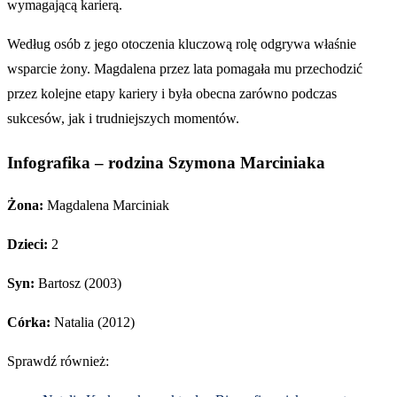
wymagającą karierą.
Według osób z jego otoczenia kluczową rolę odgrywa właśnie
wsparcie żony. Magdalena przez lata pomagała mu przechodzić
przez kolejne etapy kariery i była obecna zarówno podczas
sukcesów, jak i trudniejszych momentów.
Infografika – rodzina Szymona Marciniaka
Żona:
Magdalena Marciniak
Dzieci:
2
Syn:
Bartosz (2003)
Córka:
Natalia (2012)
Sprawdź również: