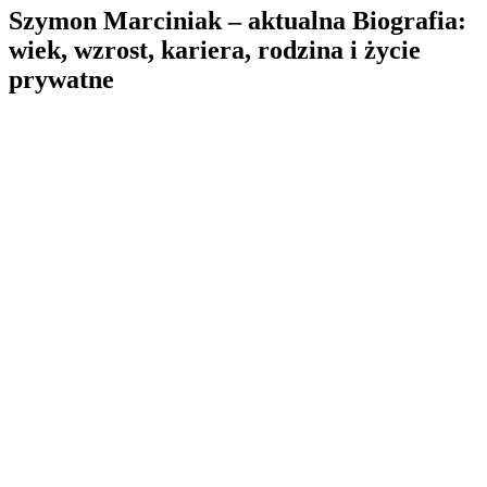
Szymon Marciniak – aktualna Biografia:
wiek, wzrost, kariera, rodzina i życie
prywatne