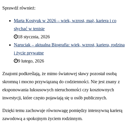
Sprawdź również:
Marta Kostyuk w 2026 – wiek, wzrost, mąż, kariera i co
słychać w tenisie
18 stycznia, 2026
Naruciak – aktualna Biografia: wiek, wzrost, kariera, rodzina
i życie prywatne
9 lutego, 2026
Znajomi podkreślają, że mimo światowej sławy pozostał osobą
skromną i mocno przywiązaną do codzienności. Nie jest znany z
eksponowania luksusowych nieruchomości czy kosztownych
inwestycji, które często pojawiają się u osób publicznych.
Dzięki temu zachowuje równowagę pomiędzy intensywną karierą
zawodową a spokojnym życiem rodzinnym.