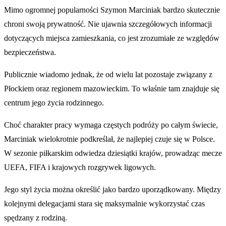
Mimo ogromnej popularności Szymon Marciniak bardzo skutecznie
chroni swoją prywatność. Nie ujawnia szczegółowych informacji
dotyczących miejsca zamieszkania, co jest zrozumiałe ze względów
bezpieczeństwa.
Publicznie wiadomo jednak, że od wielu lat pozostaje związany z
Płockiem oraz regionem mazowieckim. To właśnie tam znajduje się
centrum jego życia rodzinnego.
Choć charakter pracy wymaga częstych podróży po całym świecie,
Marciniak wielokrotnie podkreślał, że najlepiej czuje się w Polsce.
W sezonie piłkarskim odwiedza dziesiątki krajów, prowadząc mecze
UEFA, FIFA i krajowych rozgrywek ligowych.
Jego styl życia można określić jako bardzo uporządkowany. Między
kolejnymi delegacjami stara się maksymalnie wykorzystać czas
spędzany z rodziną.