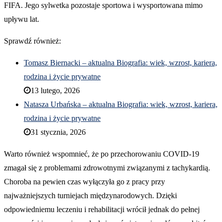
FIFA. Jego sylwetka pozostaje sportowa i wysportowana mimo
upływu lat.
Sprawdź również:
Tomasz Biernacki – aktualna Biografia: wiek, wzrost, kariera,
rodzina i życie prywatne
13 lutego, 2026
Natasza Urbańska – aktualna Biografia: wiek, wzrost, kariera,
rodzina i życie prywatne
31 stycznia, 2026
Warto również wspomnieć, że po przechorowaniu COVID-19
zmagał się z problemami zdrowotnymi związanymi z tachykardią.
Choroba na pewien czas wyłączyła go z pracy przy
najważniejszych turniejach międzynarodowych. Dzięki
odpowiedniemu leczeniu i rehabilitacji wrócił jednak do pełnej