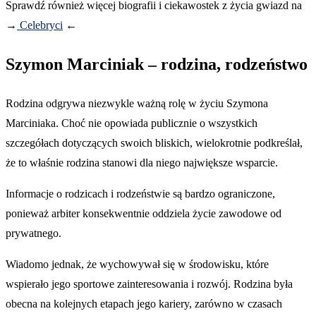
Sprawdź również więcej biografii i ciekawostek z życia gwiazd na
→
Celebryci
←
Szymon Marciniak – rodzina, rodzeństwo
Rodzina odgrywa niezwykle ważną rolę w życiu Szymona
Marciniaka. Choć nie opowiada publicznie o wszystkich
szczegółach dotyczących swoich bliskich, wielokrotnie podkreślał,
że to właśnie rodzina stanowi dla niego największe wsparcie.
Informacje o rodzicach i rodzeństwie są bardzo ograniczone,
ponieważ arbiter konsekwentnie oddziela życie zawodowe od
prywatnego.
Wiadomo jednak, że wychowywał się w środowisku, które
wspierało jego sportowe zainteresowania i rozwój. Rodzina była
obecna na kolejnych etapach jego kariery, zarówno w czasach