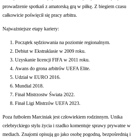
prowadzenie spotkań z amatorską grą w piłkę. Z biegiem czasu
całkowicie poświęcił się pracy arbitra.
Najważniejsze etapy kariery:
Początek sędziowania na poziomie regionalnym.
Debiut w Ekstraklasie w 2009 roku.
Uzyskanie licencji FIFA w 2011 roku.
Awans do grona arbitrów UEFA Elite.
Udział w EURO 2016.
Mundial 2018.
Finał Mistrzostw Świata 2022.
Finał Ligi Mistrzów UEFA 2023.
Poza futbolem Marciniak jest człowiekiem rodzinnym. Unika
celebryckiego stylu życia i rzadko komentuje sprawy prywatne w
mediach. Znajomi opisują go jako osobę pogodną, bezpośrednią i