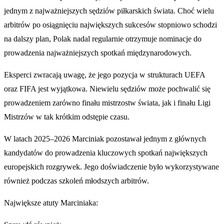
jednym z najważniejszych sędziów piłkarskich świata. Choć wielu
arbitrów po osiągnięciu największych sukcesów stopniowo schodzi
na dalszy plan, Polak nadal regularnie otrzymuje nominacje do
prowadzenia najważniejszych spotkań międzynarodowych.
Eksperci zwracają uwagę, że jego pozycja w strukturach UEFA
oraz FIFA jest wyjątkowa. Niewielu sędziów może pochwalić się
prowadzeniem zarówno finału mistrzostw świata, jak i finału Ligi
Mistrzów w tak krótkim odstępie czasu.
W latach 2025–2026 Marciniak pozostawał jednym z głównych
kandydatów do prowadzenia kluczowych spotkań największych
europejskich rozgrywek. Jego doświadczenie było wykorzystywane
również podczas szkoleń młodszych arbitrów.
Największe atuty Marciniaka: