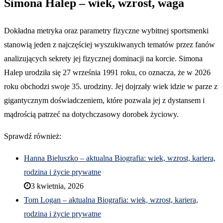
Simona Halep – wiek, wzrost, waga
Dokładna metryka oraz parametry fizyczne wybitnej sportsmenki
stanowią jeden z najczęściej wyszukiwanych tematów przez fanów
analizujących sekrety jej fizycznej dominacji na korcie. Simona
Halep urodziła się 27 września 1991 roku, co oznacza, że w 2026
roku obchodzi swoje 35. urodziny. Jej dojrzały wiek idzie w parze z
gigantycznym doświadczeniem, które pozwala jej z dystansem i
mądrością patrzeć na dotychczasowy dorobek życiowy.
Sprawdź również:
Hanna Bieluszko – aktualna Biografia: wiek, wzrost, kariera,
rodzina i życie prywatne
3 kwietnia, 2026
Tom Logan – aktualna Biografia: wiek, wzrost, kariera,
rodzina i życie prywatne