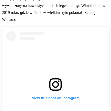
wywalczony na trawiastych kortach legendarnego Wimbledonu w
2019 roku, gdzie w finale w wielkim stylu pokonała Serenę
Williams.
View this post on Instagram