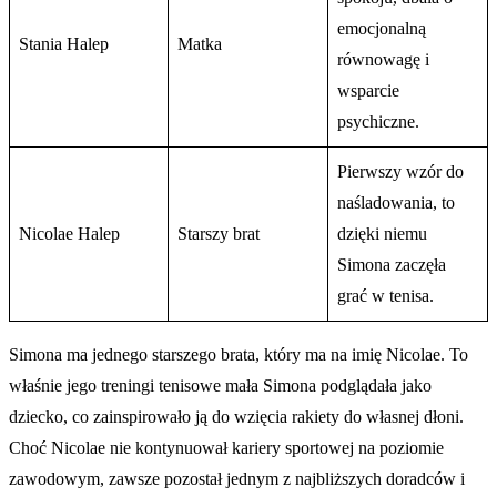
emocjonalną
Stania Halep
Matka
równowagę i
wsparcie
psychiczne.
Pierwszy wzór do
naśladowania, to
Nicolae Halep
Starszy brat
dzięki niemu
Simona zaczęła
grać w tenisa.
Simona ma jednego starszego brata, który ma na imię Nicolae. To
właśnie jego treningi tenisowe mała Simona podglądała jako
dziecko, co zainspirowało ją do wzięcia rakiety do własnej dłoni.
Choć Nicolae nie kontynuował kariery sportowej na poziomie
zawodowym, zawsze pozostał jednym z najbliższych doradców i