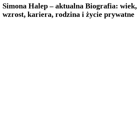
Simona Halep – aktualna Biografia: wiek,
wzrost, kariera, rodzina i życie prywatne