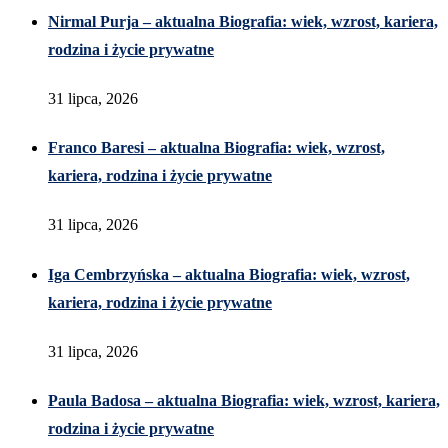
Nirmal Purja – aktualna Biografia: wiek, wzrost, kariera,
rodzina i życie prywatne
31 lipca, 2026
Franco Baresi – aktualna Biografia: wiek, wzrost,
kariera, rodzina i życie prywatne
31 lipca, 2026
Iga Cembrzyńska – aktualna Biografia: wiek, wzrost,
kariera, rodzina i życie prywatne
31 lipca, 2026
Paula Badosa – aktualna Biografia: wiek, wzrost, kariera,
rodzina i życie prywatne