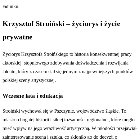
ładunku.
Krzysztof Stroiński – życiorys i życie
prywatne
Życiorys Krzysztofa Stroińskiego to historia konsekwentnej pracy
aktorskiej, stopniowego zdobywania doświadczenia i rozwijania
talentu, który z czasem stał się jednym z najpewniejszych punktów
polskiej sceny artystycznej.
Wczesne lata i edukacja
Stroiński wychował się w Pszczynie, województwo śląskie. To
miasto o bogatej historii i silnej tożsamości regionalnej, które mogło
mieć wpływ na jego wrażliwość artystyczną. W młodości przejawiał
zainteresowanie sceną i sztuką, co skłoniło go do decyzji o