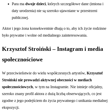
Para ma
dwoje dzieci
, których szczegółowe dane (imiona i
daty urodzenia) nie są szeroko ujawniane w przestrzeni
publicznej.
Aktor i jego żona konsekwentnie dbają o to, aby ich życie rodzinne
było prywatne i wolne od medialnego zainteresowania.
Krzysztof Stroiński – Instagram i media
społecznościowe
W przeciwieństwie do wielu współczesnych artystów,
Krzysztof
Stroiński nie prowadzi aktywnej obecności w mediach
społecznościowych
, w tym na Instagramie. Nie istnieje oficjalny,
szeroko znany profil aktora z dużą liczbą obserwujących, co jest
zgodne z jego podejściem do życia prywatnego i unikania medialnej
ekspozycji.