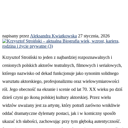
napisany przez
Aleksandra Kwiatkowska
27 stycznia, 2026
Krzysztof Stroiński to jeden z najbardziej rozpoznawalnych i
cenionych polskich aktorów teatralnych, filmowych i serialowych,
którego nazwisko od dekad funkcjonuje jako synonim solidnego
warsztatu aktorskiego, profesjonalizmu oraz wielowymiarowości
ról. Jego obecność na ekranie i scenie od lat 70. XX wieku po dziś
dzień czyni go ikoną polskiej kultury aktorskiej. Przez wielu
widzów uważany jest za artystę, który potrafi zarówno wnikliwie
oddać dramatyczne dylematy postaci, jak i w komiczny sposób
ukazać ich słabości, zachowując przy tym głęboką autentyczność.