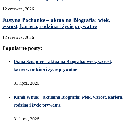
12 czerwca, 2026
Justyna Pochanke – aktualna Biografia: wiek,
wzrost, kariera, rodzina i życie prywatne
12 czerwca, 2026
Popularne posty:
Diana Sznajder – aktualna Biografia: wiek, wzrost,
kariera, rodzina i życie prywatne
31 lipca, 2026
Kamil Wnuk – aktualna Biografia: wiek, wzrost, kariera,
rodzina i życie prywatne
31 lipca, 2026