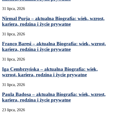
31 lipca, 2026
Nirmal Purja – aktualna Biografia: wiek, wzrost,
kariera, rodzina i życie prywatne
31 lipca, 2026
Franco Baresi – aktualna Biografia: wiek, wzrost,
kariera, rodzina i życie prywatne
31 lipca, 2026
Iga Cembrzyńska – aktualna Biografia: wiek,
wzrost, kariera, rodzina i życie prywatne
31 lipca, 2026
Paula Badosa – aktualna Biografia: wiek, wzrost,
kariera, rodzina i życie prywatne
23 lipca, 2026