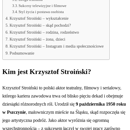
Sukcesy telewizyjne i filmowe
Styl życia i postawa osobista
Krzysztof Stroiński – wykształcenie
Krzysztof Stroiński – skąd pochodzi?
Krzysztof Stroiński – rodzina, rodzeństwo
Krzysztof Stroiński – żona, dzieci
Krzysztof Stroiński – Instagram i media społecznościowe
Podsumowanie
Kim jest Krzysztof Stroiński?
Krzysztof Stroiński to polski aktor teatralny, filmowy i serialowy,
którego kariera zawodowa trwa od blisko pięciu dekad i obejmuje
dziesiątki różnorodnych ról. Urodził się
9 października 1950 roku
w Pszczynie
, malowniczym mieście na Śląsku, skąd rozpoczęła się
jego artystyczna podróż. Jako aktor wyróżnia się ogromną
wszechstronnością – z sukcesem łączył w swojej pracy zarówno