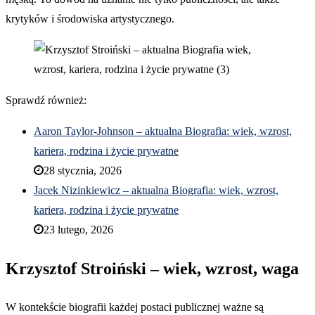
krytyków i środowiska artystycznego.
Sprawdź również:
Aaron Taylor-Johnson – aktualna Biografia: wiek, wzrost,
kariera, rodzina i życie prywatne
28 stycznia, 2026
Jacek Nizinkiewicz – aktualna Biografia: wiek, wzrost,
kariera, rodzina i życie prywatne
23 lutego, 2026
Krzysztof Stroiński – wiek, wzrost, waga
W kontekście biografii każdej postaci publicznej ważne są