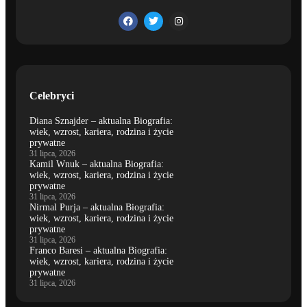
Celebryci
Diana Sznajder – aktualna Biografia:
wiek, wzrost, kariera, rodzina i życie
prywatne
31 lipca, 2026
Kamil Wnuk – aktualna Biografia:
wiek, wzrost, kariera, rodzina i życie
prywatne
31 lipca, 2026
Nirmal Purja – aktualna Biografia:
wiek, wzrost, kariera, rodzina i życie
prywatne
31 lipca, 2026
Franco Baresi – aktualna Biografia:
wiek, wzrost, kariera, rodzina i życie
prywatne
31 lipca, 2026