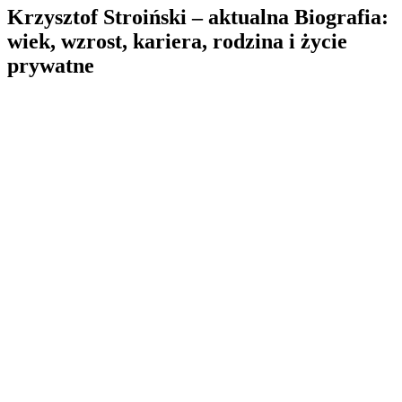
Krzysztof Stroiński – aktualna Biografia:
wiek, wzrost, kariera, rodzina i życie
prywatne