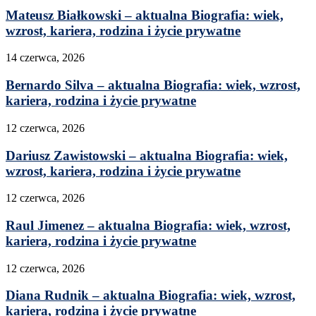
Mateusz Białkowski – aktualna Biografia: wiek,
wzrost, kariera, rodzina i życie prywatne
14 czerwca, 2026
Bernardo Silva – aktualna Biografia: wiek, wzrost,
kariera, rodzina i życie prywatne
12 czerwca, 2026
Dariusz Zawistowski – aktualna Biografia: wiek,
wzrost, kariera, rodzina i życie prywatne
12 czerwca, 2026
Raul Jimenez – aktualna Biografia: wiek, wzrost,
kariera, rodzina i życie prywatne
12 czerwca, 2026
Diana Rudnik – aktualna Biografia: wiek, wzrost,
kariera, rodzina i życie prywatne