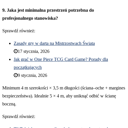
9. Jaka jest minimalna przestrzeń potrzebna do
profesjonalnego stanowiska?
Sprawdź również:
Zasady gry w darta na Mistrzostwach Świata
17 stycznia, 2026
Jak grać w One Piece TCG Card Game? Porady dla
początkujących
9 stycznia, 2026
Minimum 4 m szerokości × 3,5 m długości (ściana–oche + margines
bezpieczeństwa). Idealnie 5 × 4 m, aby uniknąć odbić w ścianę
boczną.
Sprawdź również: