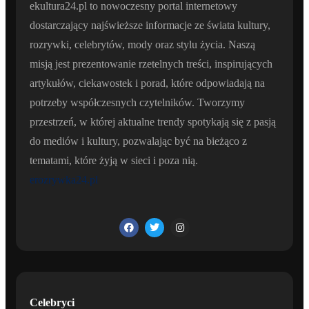
ekultura24.pl to nowoczesny portal internetowy
dostarczający najświeższe informacje ze świata kultury,
rozrywki, celebrytów, mody oraz stylu życia. Naszą
misją jest prezentowanie rzetelnych treści, inspirujących
artykułów, ciekawostek i porad, które odpowiadają na
potrzeby współczesnych czytelników. Tworzymy
przestrzeń, w której aktualne trendy spotykają się z pasją
do mediów i kultury, pozwalając być na bieżąco z
tematami, które żyją w sieci i poza nią.
erozrywka24.pl
Celebryci