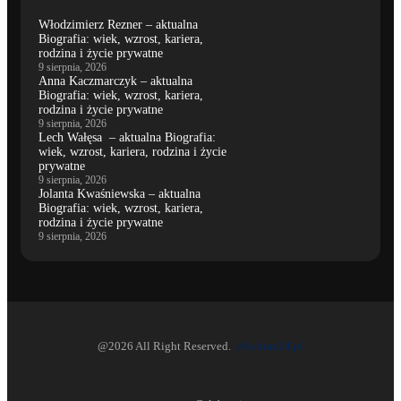
Włodzimierz Rezner – aktualna
Biografia: wiek, wzrost, kariera,
rodzina i życie prywatne
9 sierpnia, 2026
Anna Kaczmarczyk – aktualna
Biografia: wiek, wzrost, kariera,
rodzina i życie prywatne
9 sierpnia, 2026
Lech Wałęsa – aktualna Biografia:
wiek, wzrost, kariera, rodzina i życie
prywatne
9 sierpnia, 2026
Jolanta Kwaśniewska – aktualna
Biografia: wiek, wzrost, kariera,
rodzina i życie prywatne
9 sierpnia, 2026
@2026 All Right Reserved.
eKultura24.pl