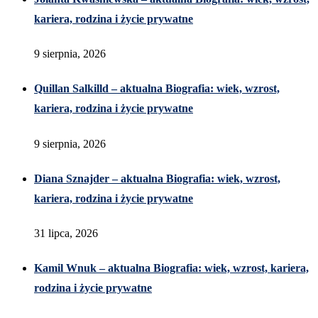
kariera, rodzina i życie prywatne
9 sierpnia, 2026
Quillan Salkilld – aktualna Biografia: wiek, wzrost,
kariera, rodzina i życie prywatne
9 sierpnia, 2026
Diana Sznajder – aktualna Biografia: wiek, wzrost,
kariera, rodzina i życie prywatne
31 lipca, 2026
Kamil Wnuk – aktualna Biografia: wiek, wzrost, kariera,
rodzina i życie prywatne