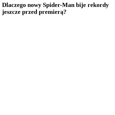
Dlaczego nowy Spider-Man bije rekordy
jeszcze przed premierą?