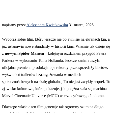
napisany przez
Aleksandra Kwiatkowska
31 marca, 2026
Wyobraź sobie film, który jeszcze nie pojawił się na ekranach kin, a
już ustanawia nowe standardy w historii kina. Właśnie tak dzieje się
z
nowym Spider-Manem
– kolejnym rozdziałem przygód Petera
Parkera w wykonaniu Toma Hollanda. Jeszcze zanim ruszyła
oficjalna premiera, produkcja bije rekordy przedsprzedaży biletów,
wyświetleń trailerów i zaangażowania w mediach
społecznościowych na skalę globalną. To nie jest zwykły sequel. To
zjawisko kulturowe, które pokazuje, jak potężna stała się machina
Marvel Cinematic Universe (MCU) w erze cyfrowego fandomu.
Dlaczego właśnie ten film generuje tak ogromny szum na długo