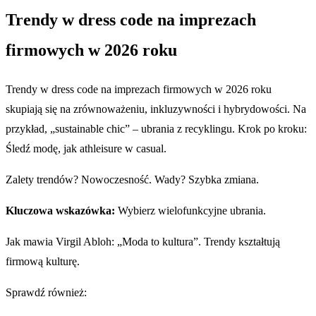
Trendy w dress code na imprezach
firmowych w 2026 roku
Trendy w dress code na imprezach firmowych w 2026 roku
skupiają się na zrównoważeniu, inkluzywności i hybrydowości. Na
przykład, „sustainable chic” – ubrania z recyklingu. Krok po kroku:
Śledź modę, jak athleisure w casual.
Zalety trendów? Nowoczesność. Wady? Szybka zmiana.
Kluczowa wskazówka:
Wybierz wielofunkcyjne ubrania.
Jak mawia Virgil Abloh: „Moda to kultura”. Trendy kształtują
firmową kulturę.
Sprawdź również: