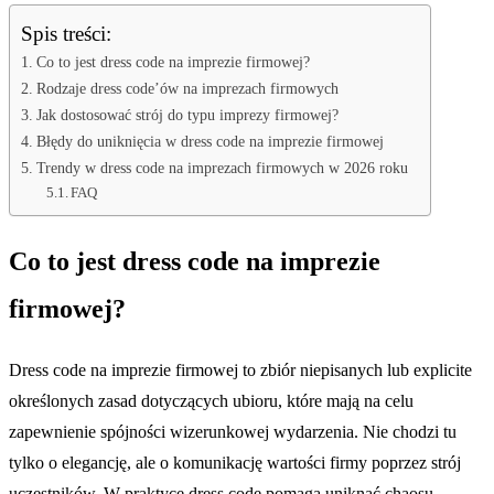
Spis treści:
Co to jest dress code na imprezie firmowej?
Rodzaje dress code’ów na imprezach firmowych
Jak dostosować strój do typu imprezy firmowej?
Błędy do uniknięcia w dress code na imprezie firmowej
Trendy w dress code na imprezach firmowych w 2026 roku
FAQ
Co to jest dress code na imprezie
firmowej?
Dress code na imprezie firmowej to zbiór niepisanych lub explicite
określonych zasad dotyczących ubioru, które mają na celu
zapewnienie spójności wizerunkowej wydarzenia. Nie chodzi tu
tylko o elegancję, ale o komunikację wartości firmy poprzez strój
uczestników. W praktyce dress code pomaga uniknąć chaosu