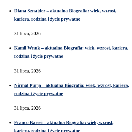
Diana Sznajder – aktualna Biografia: wiek, wzrost,
kariera, rodzina i życie prywatne
31 lipca, 2026
Kamil Wnuk – aktualna Biografia: wiek, wzrost, kariera,
rodzina i życie prywatne
31 lipca, 2026
Nirmal Purja – aktualna Biografia: wiek, wzrost, kariera,
rodzina i życie prywatne
31 lipca, 2026
Franco Baresi – aktualna Biografia: wiek, wzrost,
kariera, rodzina i życie prywatne