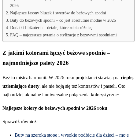
2026
Najlepsze fasony bluzek i swetrów do beżowych spodni
Buty do beżowych spodni – co jest absolutnie modne w 2026
Dodatki i biżuteria – detale, które robią różnicę
FAQ – najczęstsze pytania o stylizacje z beżowymi spodniami
Z jakimi kolorami łączyć beżowe spodnie –
najmodniejsze palety 2026
Beż to mistrz harmonii. W 2026 roku projektanci stawiają na
ciepłe,
uziemiające duety
, ale nie boją się też kontrastów i pasteli. Oto
najbardziej aktualne i uniwersalne połączenia kolorystyczne:
Najlepsze kolory do beżowych spodni w 2026 roku
Sprawdź również:
Buty na szeroką stopę i wysokie podbicie dla dzieci – moje