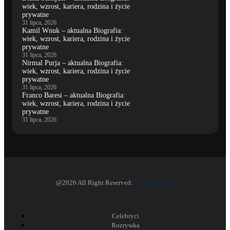
wiek, wzrost, kariera, rodzina i życie
prywatne
31 lipca, 2026
Kamil Wnuk – aktualna Biografia:
wiek, wzrost, kariera, rodzina i życie
prywatne
31 lipca, 2026
Nirmal Purja – aktualna Biografia:
wiek, wzrost, kariera, rodzina i życie
prywatne
31 lipca, 2026
Franco Baresi – aktualna Biografia:
wiek, wzrost, kariera, rodzina i życie
prywatne
31 lipca, 2026
@2026 All Right Reserved.
eKultura24.pl
Celebryci
Rozrywka