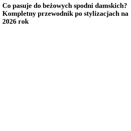
Co pasuje do beżowych spodni damskich?
Kompletny przewodnik po stylizacjach na
2026 rok