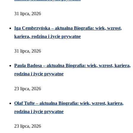
31 lipca, 2026
Iga Cembrzyńska – aktualna Biografia: wiek, wzrost,
kariera, rodzina i życie prywatne
31 lipca, 2026
Paula Badosa – aktualna Biografia: wiek, wzrost, kariera,
rodzina i życie prywatne
23 lipca, 2026
Olaf Tufte – aktualna Biografia: wiek, wzrost, kariera,
rodzina i życie prywatne
23 lipca, 2026